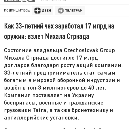
ПОДПИШИТЕСЬ:
Как 33‑летний чех заработал 17 млрд на
оружии: взлет Михала Стрнада
Состояние владельца Czechoslovak Group
Михала Стрнада достигло 17 млрд
долларов благодаря росту акций компании.
33‑летний предприниматель стал самым
богатым в мировой оборонной индустрии и
вошёл в топ‑3 миллионеров до 40 лет.
Компания поставляет на Украину
боеприпасы, военные и гражданские
грузовики Tatra, а также бронетехнику и
артиллерийские установки.