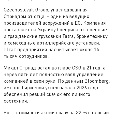
Czechoslovak Group, унаследованная
Стрнадом от отца, - один из ведущих
производителей вооружений в ЕС. Компания
поставляет на Украину боеприпасы, военные
и гражданские грузовики Tatra, бронетехнику
и самоходные артиллерийские установки.
Штат предприятия насчитывает около 14
тысяч сотрудников.
Михал Стрнад встал во главе CSG в 21 год, а
через пять лет полностью взял управление
компанией в свои руки. По данным Bloomberg,
именно биржевой успех начала 2026 года
обеспечил резкий скачок его личного
состояния.
Рост стоимости акций сразу на 32 % в первый