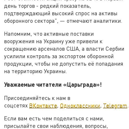
день торгов - редкий показатель,
подтверждающий высокий спрос на активы
оборонного сектора", — отмечают аналитики.
Напомним, что активные поставки
вооружения на Украину уже привели к
сокращению арсеналов США, а власти Сербии
усилили контроль за экспортом оборонной
продукции, чтобы не допустить её попадания
на территорию Украины.
Уважаемые читатели «Царьграда»!
Присоединяйтесь к нам в
соцсетях
ВКонтакте
,
Одноклассники
,
Telegram
.
Если вам есть чем поделиться с нами,
присылайте свои наблюдения, вопросы,