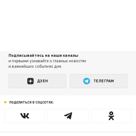
Подписывайтесь на наши каналы
и первыми узнавайте о главных новостях
и важнейших событиях дня.
ДЗЕН
ТЕЛЕГРАМ
ПОДЕЛИТЬСЯ В СОЦСЕТЯХ: