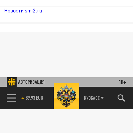
Новости smi2.ru
18+
АВТОРИЗАЦИЯ
89.93 EUR
КУЗБАСС