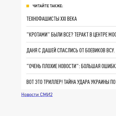
ЧИТАЙТЕ ТАКЖЕ:
ТЕХНОФАШИСТЫ XXI ВЕКА
"КРОТАМИ" БЫЛИ ВСЕ? ТЕРАКТ В ЦЕНТРЕ М
ДАНЯ С ДАШЕЙ СПАСЛИСЬ ОТ БОЕВИКОВ ВСУ
ВОТ ЭТО ТРИЛЛЕР! ТАЙНА УДАРА УКРАИНЫ П
Новости СМИ2