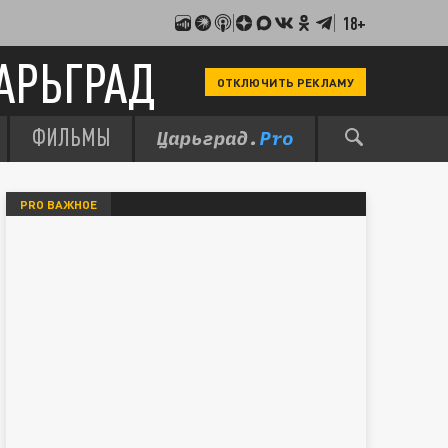
18+
АРЬГРАД
ОТКЛЮЧИТЬ РЕКЛАМУ
ФИЛЬМЫ
PRO ВАЖНОЕ