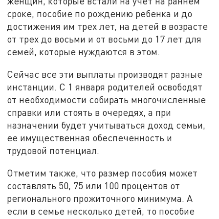
женщин, которые встали на учет на раннем
сроке, пособие по рождению ребенка и до
достижения им трех лет, на детей в возрасте
от трех до восьми и от восьми до 17 лет для
семей, которые нуждаются в этом.
Сейчас все эти выплаты производят разные
инстанции. С 1 января родителей освободят
от необходимости собирать многочисленные
справки или стоять в очередях, а при
назначении будет учитываться доход семьи,
ее имущественная обеспеченность и
трудовой потенциал.
Отметим также, что размер пособия может
составлять 50, 75 или 100 процентов от
регионального прожиточного минимума. А
если в семье несколько детей, то пособие