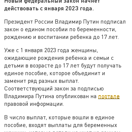
Новый федеральный закон начнет
действовать с января 2023 года.
Президент России Владимир Путин подписал
закон о едином пособии по беременности,
рождению и воспитании ребенка до 17 лет.
Уже с 1 января 2023 года женщины,
ожидающие рождения ребенка и семьи с
детьми в возрасте до 17 лет будут получать
единое пособие, которое объединит и
заменит ряд разных выплат.
Соответствующий закон за подписью
Владимира Путина опубликован на
портале
правовой информации.
В число выплат, которые вошли в единое
пособие, входят выплаты для беременных