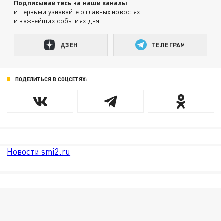
Подписывайтесь на наши каналы
и первыми узнавайте о главных новостях
и важнейших событиях дня.
ДЗЕН
ТЕЛЕГРАМ
ПОДЕЛИТЬСЯ В СОЦСЕТЯХ:
Новости smi2.ru