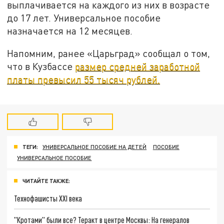
выплачивается на каждого из них в возрасте
до 17 лет. Универсальное пособие
назначается на 12 месяцев.
Напомним, ранее «Царьград» сообщал о том,
что в Кузбассе
размер средней заработной
платы превысил 55 тысяч рублей.
ТЕГИ:
УНИВЕРСАЛЬНОЕ ПОСОБИЕ НА ДЕТЕЙ
ПОСОБИЕ
УНИВЕРСАЛЬНОЕ ПОСОБИЕ
ЧИТАЙТЕ ТАКЖЕ:
Технофашисты XXI века
"Кротами" были все? Теракт в центре Москвы: На генералов