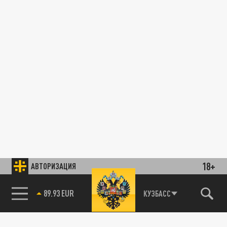
18+
АВТОРИЗАЦИЯ
89.93 EUR
КУЗБАСС