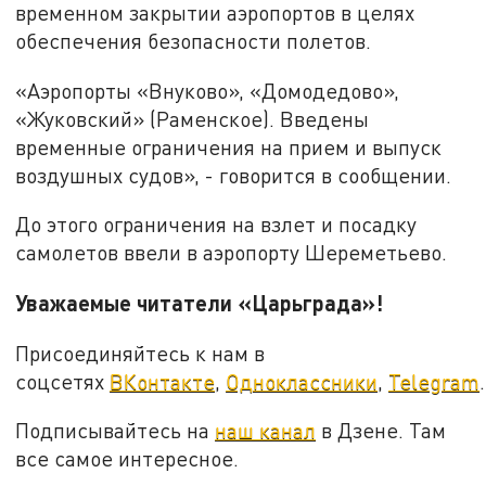
временном закрытии аэропортов в целях
обеспечения безопасности полетов.
«Аэропорты «Внуково», «Домодедово»,
«Жуковский» (Раменское). Введены
временные ограничения на прием и выпуск
воздушных судов», - говорится в сообщении.
До этого ограничения на взлет и посадку
самолетов ввели в аэропорту Шереметьево.
Уважаемые читатели «Царьграда»!
Присоединяйтесь к нам в
соцсетях
ВКонтакте
,
Одноклассники
,
Telegram
.
Подписывайтесь на
наш канал
в Дзене. Там
все самое интересное.