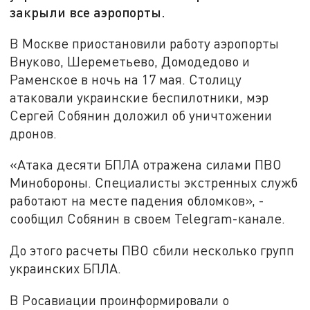
закрыли все аэропорты.
В Москве приостановили работу аэропорты
Внуково, Шереметьево, Домодедово и
Раменское в ночь на 17 мая. Столицу
атаковали украинские беспилотники, мэр
Сергей Собянин доложил об уничтожении
дронов.
«Атака десяти БПЛА отражена силами ПВО
Минобороны. Специалисты экстренных служб
работают на месте падения обломков», -
сообщил Собянин в своем Telegram-канале.
До этого расчеты ПВО сбили несколько групп
украинских БПЛА.
В Росавиации проинформировали о