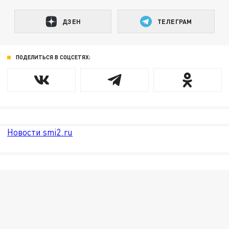
ДЗЕН
ТЕЛЕГРАМ
ПОДЕЛИТЬСЯ В СОЦСЕТЯХ:
Новости smi2.ru