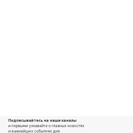
Подписывайтесь на наши каналы
и первыми узнавайте о главных новостях
и важнейших событиях дня.