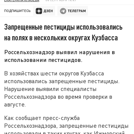
ПОДПИШИТЕСЬ:
Запрещенные пестициды использовались
на полях в нескольких округах Кузбасса
Россельхознадзор выявил нарушения в
использовании пестицидов.
В хозяйствах шести округов Кузбасса
использовались запрещенные пестициды.
Нарушение выявили специалисты
Россельхознадзора во время проверки в
августе.
Как сообщает пресс-служба
Россельхознадзора, запрещенные пестициды
использовали в таких кругах, как Ижморский,