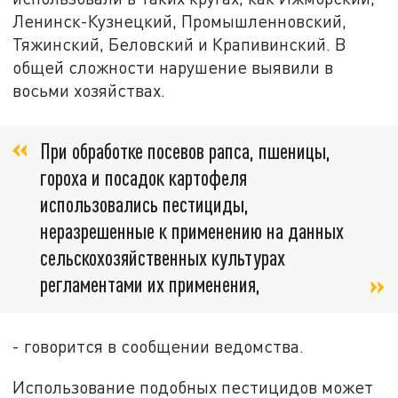
Ленинск-Кузнецкий, Промышленновский,
Тяжинский, Беловский и Крапивинский. В
общей сложности нарушение выявили в
восьми хозяйствах.
При обработке посевов рапса, пшеницы,
гороха и посадок картофеля
использовались пестициды,
неразрешенные к применению на данных
сельскохозяйственных культурах
регламентами их применения,
- говорится в сообщении ведомства.
Использование подобных пестицидов может