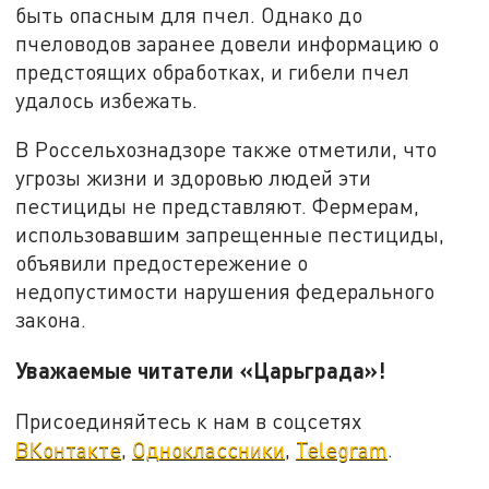
быть опасным для пчел. Однако до
пчеловодов заранее довели информацию о
предстоящих обработках, и гибели пчел
удалось избежать.
В Россельхознадзоре также отметили, что
угрозы жизни и здоровью людей эти
пестициды не представляют. Фермерам,
использовавшим запрещенные пестициды,
объявили предостережение о
недопустимости нарушения федерального
закона.
Уважаемые читатели «Царьграда»!
Присоединяйтесь к нам в соцсетях
ВКонтакте
,
Одноклассники
,
Telegram
.