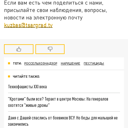
Если вам есть чем поделиться с нами,
присылайте свои наблюдения, вопросы,
новости на электронную почту
kuzbas@tsargrad.tv
ТЕГИ:
РОССЕЛЬХОЗНАДЗОР
НАРУШЕНИЕ
ПЕСТИЦИДЫ
ЧИТАЙТЕ ТАКЖЕ:
Технофашисты XXI века
"Кротами" были все? Теракт в центре Москвы: На генералов
охотятся "живые дроны"
Даня с Дашей спаслись от боевиков ВСУ. Но беды для малышей не
закончились