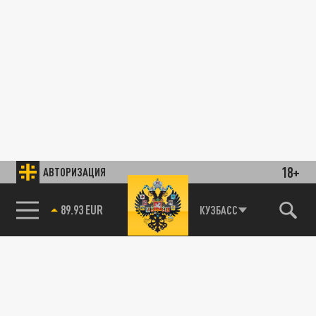
18+
АВТОРИЗАЦИЯ
89.93 EUR
КУЗБАСС