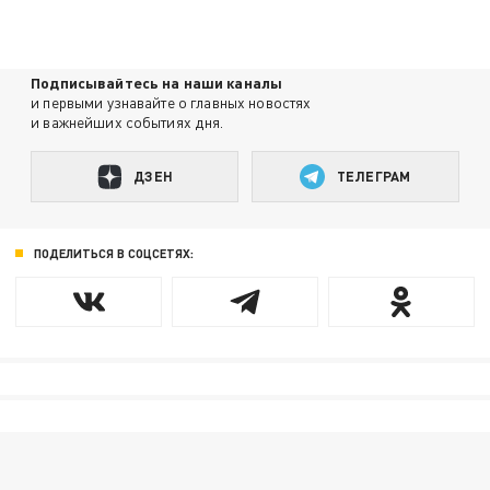
Подписывайтесь на наши каналы
и первыми узнавайте о главных новостях
и важнейших событиях дня.
ДЗЕН
ТЕЛЕГРАМ
ПОДЕЛИТЬСЯ В СОЦСЕТЯХ: