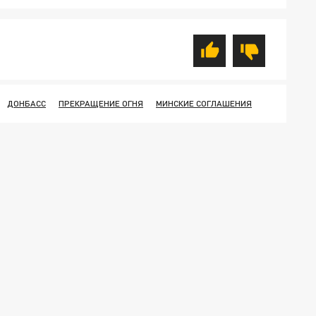
ДОНБАСС
ПРЕКРАЩЕНИЕ ОГНЯ
МИНСКИЕ СОГЛАШЕНИЯ