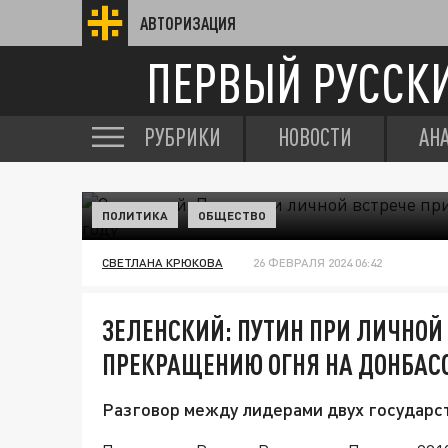
АВТОРИЗАЦИЯ
ПЕРВЫЙ РУССК
РУБРИКИ
НОВОСТИ
АН
ПОЛИТИКА
ОБЩЕСТВО
СВЕТЛАНА КРЮКОВА
26 ФЕВРАЛЯ 2024 06:42
ЗЕЛЕНСКИЙ: ПУТИН ПРИ ЛИЧНОЙ
ПРЕКРАЩЕНИЮ ОГНЯ НА ДОНБАССЕ
Разговор между лидерами двух государст