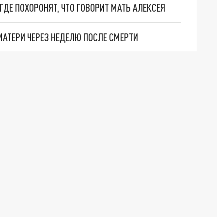
ГДЕ ПОХОРОНЯТ, ЧТО ГОВОРИТ МАТЬ АЛЕКСЕЯ
МАТЕРИ ЧЕРЕЗ НЕДЕЛЮ ПОСЛЕ СМЕРТИ