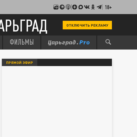
18+
АРЬГРАД
ОТКЛЮЧИТЬ РЕКЛАМУ
ФИЛЬМЫ
ПРЯМОЙ ЭФИР