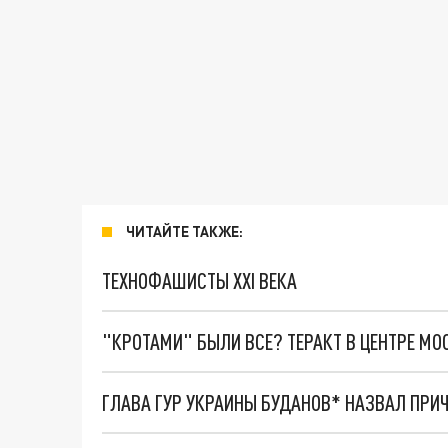
ЧИТАЙТЕ ТАКЖЕ:
ТЕХНОФАШИСТЫ XXI ВЕКА
"КРОТАМИ" БЫЛИ ВСЕ? ТЕРАКТ В ЦЕНТРЕ М