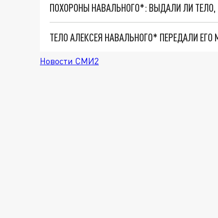
ПОХОРОНЫ НАВАЛЬНОГО*: ВЫДАЛИ ЛИ ТЕЛО, 
ТЕЛО АЛЕКСЕЯ НАВАЛЬНОГО* ПЕРЕДАЛИ ЕГО 
Новости СМИ2