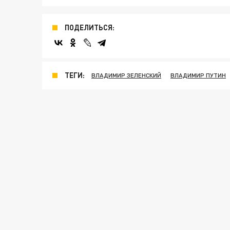
ПОДЕЛИТЬСЯ:
ТЕГИ:
ВЛАДИМИР ЗЕЛЕНСКИЙ
ВЛАДИМИР ПУТИН