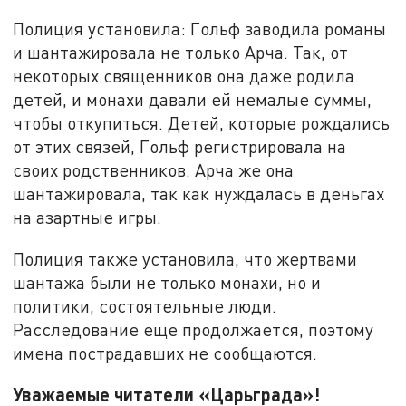
Полиция установила: Гольф заводила романы
и шантажировала не только Арча. Так, от
некоторых священников она даже родила
детей, и монахи давали ей немалые суммы,
чтобы откупиться. Детей, которые рождались
от этих связей, Гольф регистрировала на
своих родственников. Арча же она
шантажировала, так как нуждалась в деньгах
на азартные игры.
Полиция также установила, что жертвами
шантажа были не только монахи, но и
политики, состоятельные люди.
Расследование еще продолжается, поэтому
имена пострадавших не сообщаются.
Уважаемые читатели «Царьграда»!