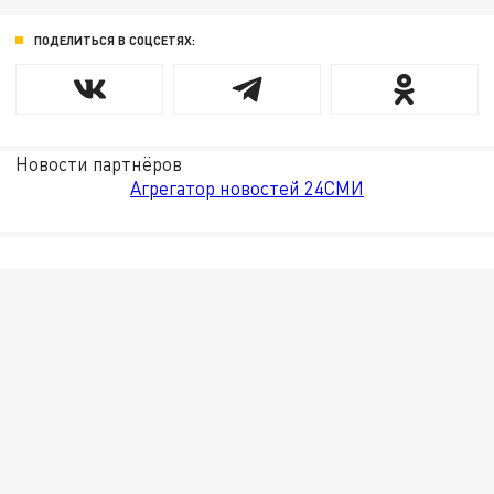
ПОДЕЛИТЬСЯ В СОЦСЕТЯХ:
Новости партнёров
Агрегатор новостей 24СМИ