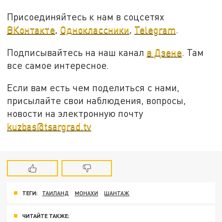
Присоединяйтесь к нам в соцсетях
ВКонтакте
,
Одноклассники
,
Telegram
.
Подписывайтесь на наш канал
в Дзене
. Там
все самое интересное.
Если вам есть чем поделиться с нами,
присылайте свои наблюдения, вопросы,
новости на электронную почту
kuzbas@tsargrad.tv
ТЕГИ:
ТАИЛАНД
МОНАХИ
ШАНТАЖ
ЧИТАЙТЕ ТАКЖЕ: