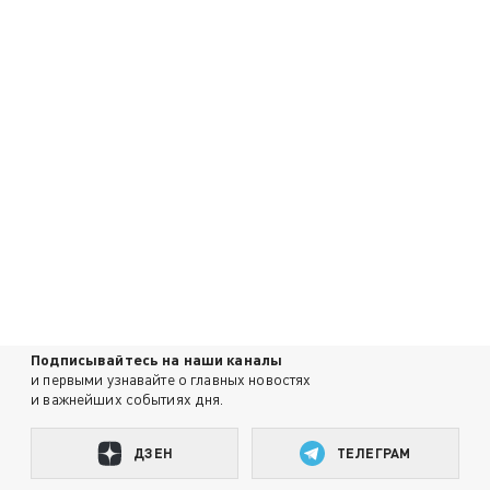
Подписывайтесь на наши каналы
и первыми узнавайте о главных новостях
и важнейших событиях дня.
ДЗЕН
ТЕЛЕГРАМ