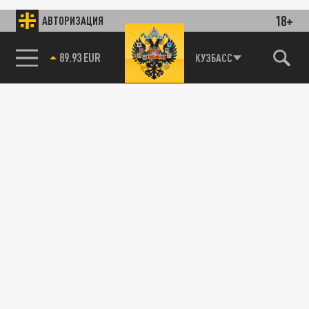
18+
АВТОРИЗАЦИЯ
89.93 EUR
КУЗБАСС