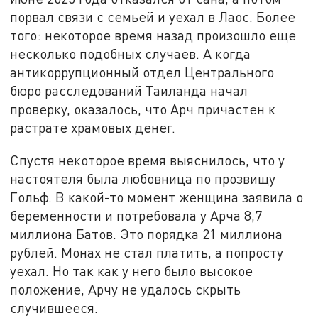
порвал связи с семьей и уехал в Лаос. Более
того: некоторое время назад произошло еще
несколько подобных случаев. А когда
антикоррупционный отдел Центрального
бюро расследований Таиланда начал
проверку, оказалось, что Арч причастен к
растрате храмовых денег.
Спустя некоторое время выяснилось, что у
настоятеля была любовница по прозвищу
Гольф. В какой-то момент женщина заявила о
беременности и потребовала у Арча 8,7
миллиона Батов. Это порядка 21 миллиона
рублей. Монах не стал платить, а попросту
уехал. Но так как у него было высокое
положение, Арчу не удалось скрыть
случившееся.