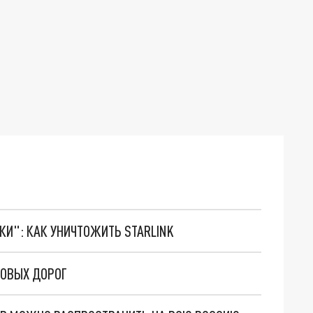
ТКИ": КАК УНИЧТОЖИТЬ STARLINK
РОВЫХ ДОРОГ