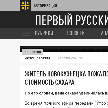
АВТОРИЗАЦИЯ
ПЕРВЫЙ РУССК
РУБРИКИ
НОВОСТИ
АН
ОБЩЕСТВО
СЕМЕН ГРИГОРЬЕВ
30 ИЮНЯ 2022 14:13
ЖИТЕЛЬ НОВОКУЗНЕЦКА ПОЖАЛ
СТОИМОСТЬ САХАРА
По его словам, цена сахара увеличилась в
Во время прямого эфира передачи “Утро 