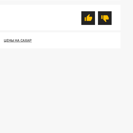
ЦЕНЫ НА САХАР