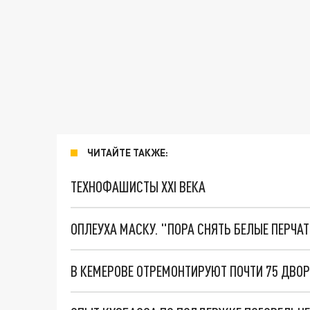
ЧИТАЙТЕ ТАКЖЕ:
ТЕХНОФАШИСТЫ XXI ВЕКА
ОПЛЕУХА МАСКУ. "ПОРА СНЯТЬ БЕЛЫЕ ПЕРЧА
В КЕМЕРОВЕ ОТРЕМОНТИРУЮТ ПОЧТИ 75 ДВО