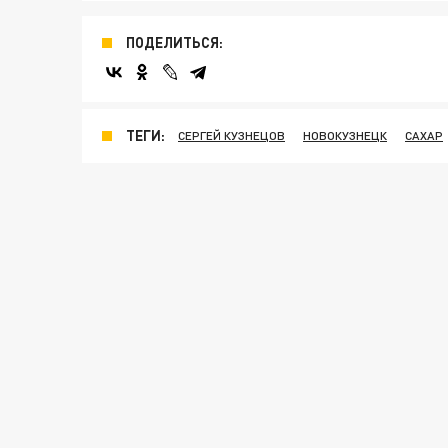
ПОДЕЛИТЬСЯ:
ТЕГИ:
СЕРГЕЙ КУЗНЕЦОВ
НОВОКУЗНЕЦК
САХАР