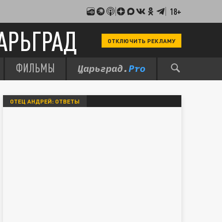
18+
АРЬГРАД
ОТКЛЮЧИТЬ РЕКЛАМУ
ФИЛЬМЫ
ОТЕЦ АНДРЕЙ: ОТВЕТЫ