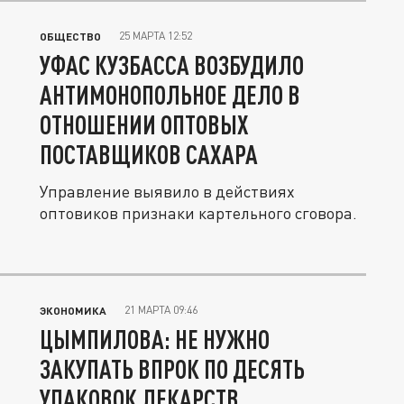
25 МАРТА 12:52
ОБЩЕСТВО
УФАС КУЗБАССА ВОЗБУДИЛО
АНТИМОНОПОЛЬНОЕ ДЕЛО В
ОТНОШЕНИИ ОПТОВЫХ
ПОСТАВЩИКОВ САХАРА
Управление выявило в действиях
оптовиков признаки картельного сговора.
21 МАРТА 09:46
ЭКОНОМИКА
ЦЫМПИЛОВА: НЕ НУЖНО
ЗАКУПАТЬ ВПРОК ПО ДЕСЯТЬ
УПАКОВОК ЛЕКАРСТВ