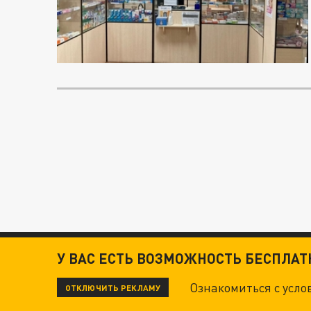
У ВАС ЕСТЬ ВОЗМОЖНОСТЬ БЕСПЛА
Ознакомиться с усл
ОТКЛЮЧИТЬ РЕКЛАМУ