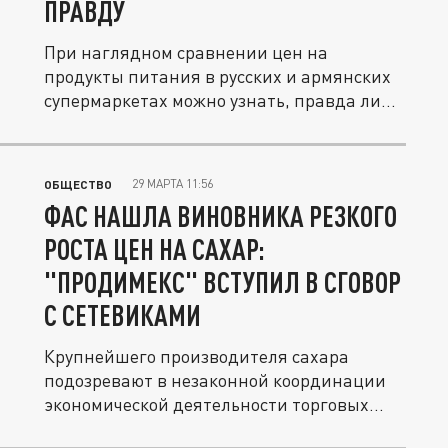
ПРАВДУ
При наглядном сравнении цен на
продукты питания в русских и армянских
супермаркетах можно узнать, правда ли...
29 МАРТА 11:56
ОБЩЕСТВО
ФАС НАШЛА ВИНОВНИКА РЕЗКОГО
РОСТА ЦЕН НА САХАР:
"ПРОДИМЕКС" ВСТУПИЛ В СГОВОР
С СЕТЕВИКАМИ
Крупнейшего производителя сахара
подозревают в незаконной координации
экономической деятельности торговых...