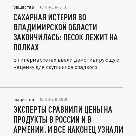
03 АПРЕЛЯ 21:00
ОБЩЕСТВО
САХАРНАЯ ИСТЕРИЯ ВО
ВЛАДИМИРСКОЙ ОБЛАСТИ
ЗАКОНЧИЛАСЬ: ПЕСОК ЛЕЖИТ НА
ПОЛКАХ
В гипермаркетах ввели демотивирующую
наценку для скупщиков сладкого.
03 АПРЕЛЯ 00:01
ОБЩЕСТВО
ЭКСПЕРТЫ СРАВНИЛИ ЦЕНЫ НА
ПРОДУКТЫ В РОССИИ И В
АРМЕНИИ, И ВСЕ НАКОНЕЦ УЗНАЛИ