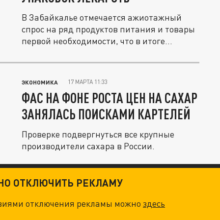
В Забайкалье отмечается ажиотажный
спрос на ряд продуктов питания и товары
первой необходимости, что в итоге...
17 МАРТА 11:33
ЭКОНОМИКА
ФАС НА ФОНЕ РОСТА ЦЕН НА САХАР
ЗАНЯЛАСЬ ПОИСКАМИ КАРТЕЛЕЙ
Проверке подвергнуться все крупные
производители сахара в России.
ТНО ОТКЛЮЧИТЬ РЕКЛАМУ
овиями отключения рекламы можно
здесь