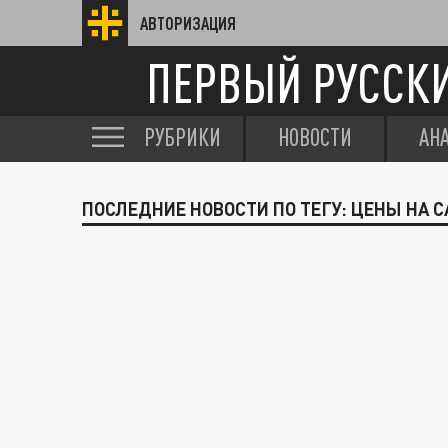
АВТОРИЗАЦИЯ
ПЕРВЫЙ РУССК
РУБРИКИ
НОВОСТИ
АН
ПОСЛЕДНИЕ НОВОСТИ ПО ТЕГУ: ЦЕНЫ НА С