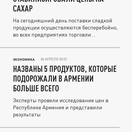
САХАР
На сегодняшний день поставки сладкой
продукции осуществляются бесперебойно,
во всех предприятиях торговли...
06 АПРЕЛЯ 00:01
ЭКОНОМИКА
НАЗВАНЫ 5 ПРОДУКТОВ, КОТОРЫЕ
ПОДОРОЖАЛИ В АРМЕНИИ
БОЛЬШЕ ВСЕГО
Эксперты провели исследование цен в
Республике Армения и представили
результаты