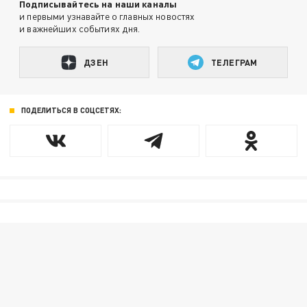
Подписывайтесь на наши каналы
и первыми узнавайте о главных новостях
и важнейших событиях дня.
ДЗЕН
ТЕЛЕГРАМ
ПОДЕЛИТЬСЯ В СОЦСЕТЯХ: