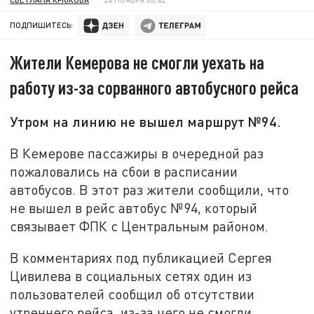
ПОДПИШИТЕСЬ:
Жители Кемерова не смогли уехать на
работу из-за сорванного автобусного рейса
Утром на линию не вышел маршрут №94.
В Кемерове пассажиры в очередной раз
пожаловались на сбои в расписании
автобусов. В этот раз жители сообщили, что
не вышел в рейс автобус №94, который
связывает ФПК с Центральным районом.
В комментариях под публикацией Сергея
Цивилева в социальных сетях один из
пользователей сообщил об отсутствии
утреннего рейса, из-за чего не смогли