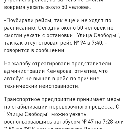
вовремя уехать около 50 человек.
-Поубирали рейсы, так еще и не ходят по
расписанию. Сегодня около 50 человек не
смогли уехать с остановки “Улица Свободы”,
так как отсутствовал рейс № 94 в 7:40, -
говорится в сообщении.
На жалобу отреагировали представители
администрации Кемерова, отметив, что
автобус не вышел в рейс по причине
технический неисправности.
Транспортное предприятие принимает меры
по стабилизации перевозочного процесса. С
“Улицы Свободы” можно уехать,
воспользовавшись автобусом № 47 на 7:28 или
7:50 до ФПК или на проспекте Ленина