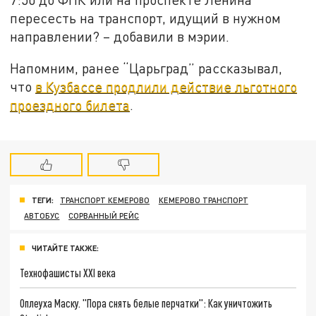
пересесть на транспорт, идущий в нужном
направлении? – добавили в мэрии.
Напомним, ранее “Царьград” рассказывал,
что
в Кузбассе продлили действие льготного
проездного билета
.
ТЕГИ:
ТРАНСПОРТ КЕМЕРОВО
КЕМЕРОВО ТРАНСПОРТ
АВТОБУС
СОРВАННЫЙ РЕЙС
ЧИТАЙТЕ ТАКЖЕ:
Технофашисты XXI века
Оплеуха Маску. "Пора снять белые перчатки": Как уничтожить