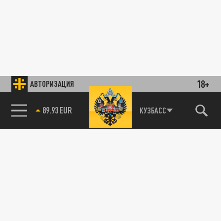
18+
АВТОРИЗАЦИЯ
89.93 EUR
КУЗБАСС