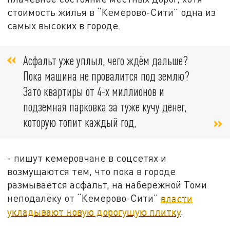
стоимость жилья в “Кемерово-Сити” одна из
самых высоких в городе.
Асфальт уже уплыл, чего ждём дальше?
Пока машина не провалится под землю?
Зато квартиры от 4-х миллионов и
подземная парковка за туже кучу денег,
которую топит каждый год,
- пишут кемеровчане в соцсетях и
возмущаются тем, что пока в городе
размывается асфальт, на набережной Томи
неподалёку от “Кемерово-Сити”
власти
укладывают новую дорогущую плитку
.