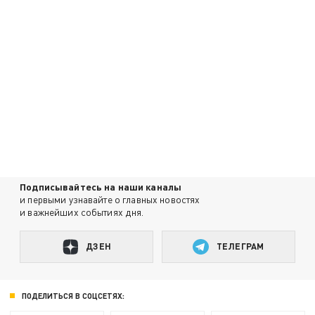
Подписывайтесь на наши каналы
и первыми узнавайте о главных новостях
и важнейших событиях дня.
ДЗЕН
ТЕЛЕГРАМ
ПОДЕЛИТЬСЯ В СОЦСЕТЯХ: