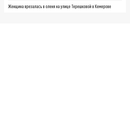
Женщина врезалась в оленя на улице Терешковой в Кемерове