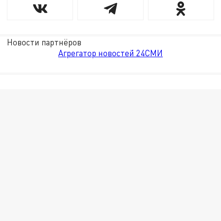
Новости партнёров
Агрегатор новостей 24СМИ