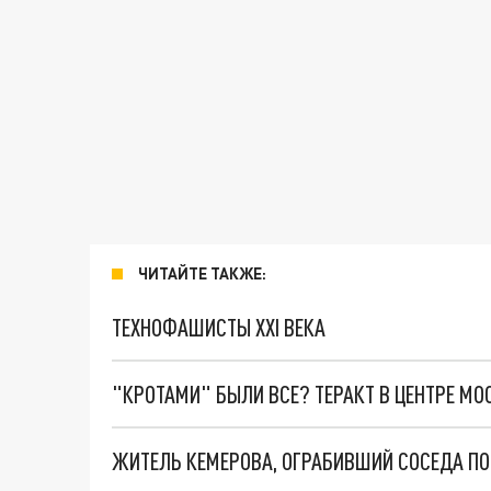
ЧИТАЙТЕ ТАКЖЕ:
ТЕХНОФАШИСТЫ XXI ВЕКА
"КРОТАМИ" БЫЛИ ВСЕ? ТЕРАКТ В ЦЕНТРЕ М
ЖИТЕЛЬ КЕМЕРОВА, ОГРАБИВШИЙ СОСЕДА ПО