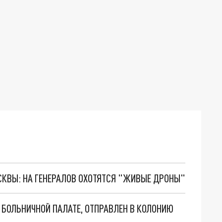
ОСКВЫ: НА ГЕНЕРАЛОВ ОХОТЯТСЯ "ЖИВЫЕ ДРОНЫ"
 БОЛЬНИЧНОЙ ПАЛАТЕ, ОТПРАВЛЕН В КОЛОНИЮ