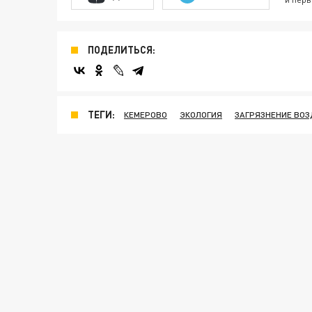
ПОДЕЛИТЬСЯ:
ТЕГИ:
КЕМЕРОВО
ЭКОЛОГИЯ
ЗАГРЯЗНЕНИЕ ВОЗ