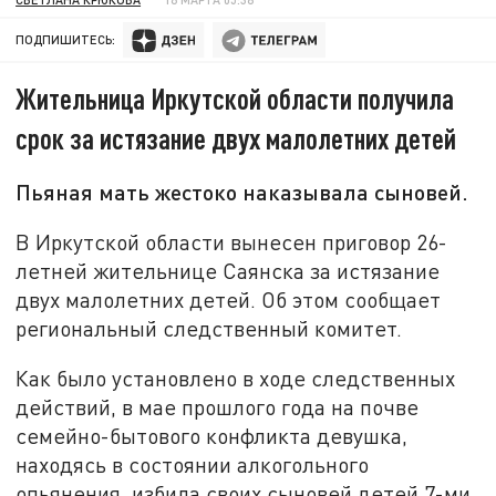
ПОДПИШИТЕСЬ:
Жительница Иркутской области получила
срок за истязание двух малолетних детей
Пьяная мать жестоко наказывала сыновей.
В Иркутской области вынесен приговор 26-
летней жительнице Саянска за истязание
двух малолетних детей. Об этом сообщает
региональный следственный комитет.
Как было установлено в ходе следственных
действий, в мае прошлого года на почве
семейно-бытового конфликта девушка,
находясь в состоянии алкогольного
опьянения, избила своих сыновей детей 7-ми