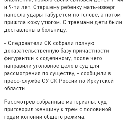
и 9-ти лет. Старшему ребенку мать-изверг
нанесла удары табуретом по голове, а потом
прижгла кожу утюгом. С травмами дети были
доставлены в больницу.
- Следователи СК собрали полную
доказательственную базу причастности
фигурантки к содеянному, после чего
направили уголовное дело в суд для
рассмотрения по существу, - сообщили в
пресс-службе СУ СК России по Иркутской
области.
Рассмотрев собранные материалы, суд
приговорил женщину к трем с половиной
годам колонии общего режима.