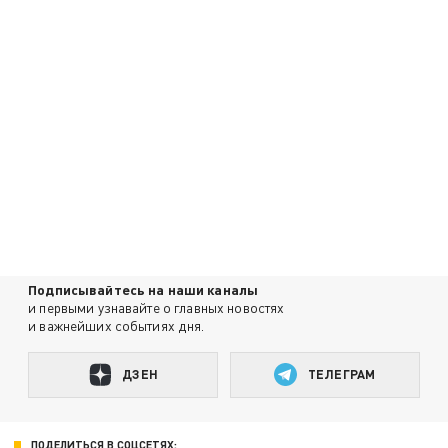
Подписывайтесь на наши каналы
и первыми узнавайте о главных новостях
и важнейших событиях дня.
ДЗЕН
ТЕЛЕГРАМ
ПОДЕЛИТЬСЯ В СОЦСЕТЯХ: