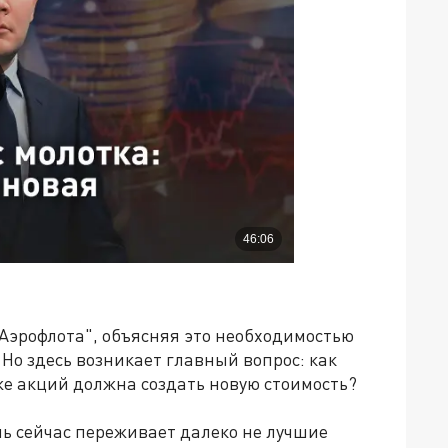
Аэрофлота", объясняя это необходимостью
Но здесь возникает главный вопрос: как
е акций должна создать новую стоимость?
ль сейчас переживает далеко не лучшие