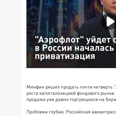
Минфин решил продать почти четверть "
роста капитализацией фондового рынка. 
продажа уже давно торгующихся на бирж
Проблема глубже. Российская авиаотрас