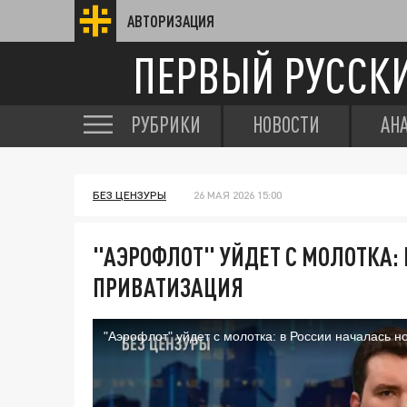
АВТОРИЗАЦИЯ
ПЕРВЫЙ РУССК
РУБРИКИ
НОВОСТИ
АН
БЕЗ ЦЕНЗУРЫ
26 МАЯ 2026 15:00
"АЭРОФЛОТ" УЙДЕТ С МОЛОТКА:
ПРИВАТИЗАЦИЯ