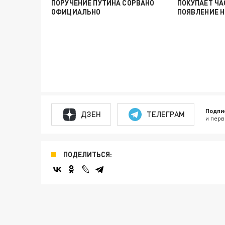
ПОРУЧЕНИЕ ПУТИНА СОРВАНО
ПОКУПАЕТ ЧА
ОФИЦИАЛЬНО
ПОЯВЛЕНИЕ 
Подпи
ДЗЕН
ТЕЛЕГРАМ
и перв
ПОДЕЛИТЬСЯ: