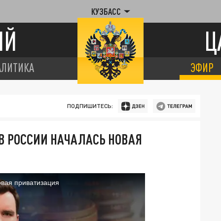
КУЗБАСС
ИЙ
Ц
АЛИТИКА
ЭФИР
ПОДПИШИТЕСЬ:
 В РОССИИ НАЧАЛАСЬ НОВАЯ