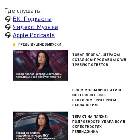
Где слушать:
🎧
ВК. Подкасты
🎧
Яндекс. Музыка
🎧
Apple Podcasts
ПРЕДЫДУЩИЕ ВЫПУСКИ
ТОВАР ПРОПАЛ, ШТРАФЫ
ОСТАЛИСЬ: ПРОДАВЦЫ С WB
ТРЕБУЮТ ОТВЕТОВ
О ЧЕМ МОЛЧАЛИ В ГИТИСЕ:
ИНТЕРВЬЮ С ЭКС-
РЕКТОРОМ ГРИГОРИЕМ
ЗАСЛАВСКИМ
ТЕРАКТ НА ПЛЯЖЕ:
ПОДРОБНОСТИ УДАРА ВСУ В
ОКРЕСТНОСТЯХ
ГЕЛЕНДЖИКА