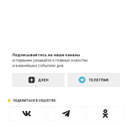
Подписывайтесь на наши каналы
и первыми узнавайте о главных новостях
и важнейших событиях дня.
ДЗЕН
ТЕЛЕГРАМ
ПОДЕЛИТЬСЯ В СОЦСЕТЯХ: