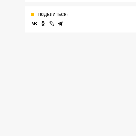
ПОДЕЛИТЬСЯ: