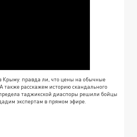
 Крыму: правда ли, что цены на обычные
 А также расскажем историю скандального
предела таджикской диаспоры решили бойцы
дадим экспертам в прямом эфире.