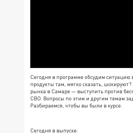
Сегодня в программе обсудим ситуацию в
продукты там, мягко сказать, шокируют?
рынка в Самаре
—
выступить против бес
СВО. Вопросы по этим и другим темам за
Разбираемся, чтобы вы были в курсе
.
Сегодня в выпуске: