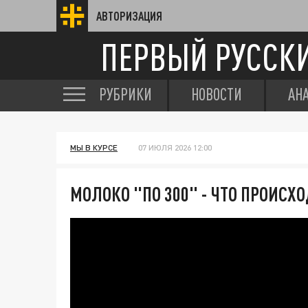
АВТОРИЗАЦИЯ
ПЕРВЫЙ РУССК
РУБРИКИ
НОВОСТИ
АН
МЫ В КУРСЕ
07 ИЮЛЯ 2026 12:00
МОЛОКО "ПО 300" - ЧТО ПРОИСХ