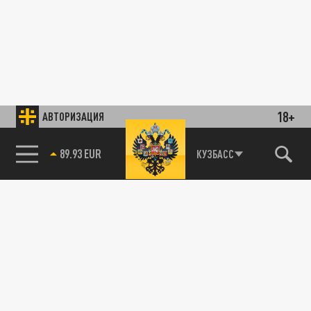
18+
АВТОРИЗАЦИЯ
89.93 EUR
КУЗБАСС