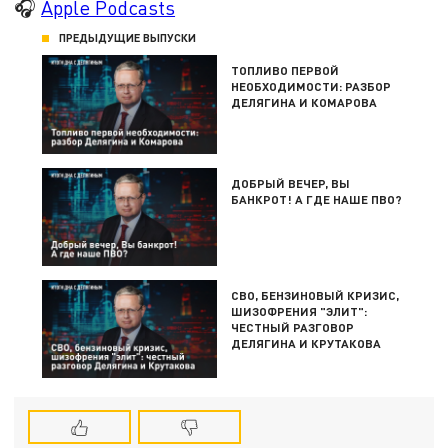
🎧
Apple Podcasts
ПРЕДЫДУЩИЕ ВЫПУСКИ
ТОПЛИВО ПЕРВОЙ
НЕОБХОДИМОСТИ: РАЗБОР
ДЕЛЯГИНА И КОМАРОВА
ДОБРЫЙ ВЕЧЕР, ВЫ
БАНКРОТ! А ГДЕ НАШЕ ПВО?
СВО, БЕНЗИНОВЫЙ КРИЗИС,
ШИЗОФРЕНИЯ "ЭЛИТ":
ЧЕСТНЫЙ РАЗГОВОР
ДЕЛЯГИНА И КРУТАКОВА