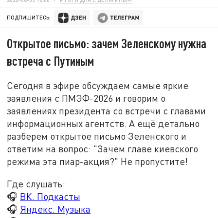
ПОДПИШИТЕСЬ:
Открытое письмо: зачем Зеленскому нужна
встреча с Путиным
Сегодня в эфире обсуждаем самые яркие
заявления с ПМЭФ-2026 и говорим о
заявлениях президента со встречи с главами
информационных агентств. А ещё детально
разберем открытое письмо Зеленского и
ответим на вопрос: "Зачем главе киевского
режима эта пиар-акция?" Не пропустите!
Где слушать:
🎧
ВК. Подкасты
🎧
Яндекс. Музыка