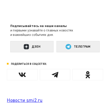
Подписывайтесь на наши каналы
и первыми узнавайте о главных новостях
и важнейших событиях дня.
ДЗЕН
ТЕЛЕГРАМ
ПОДЕЛИТЬСЯ В СОЦСЕТЯХ:
Новости smi2.ru