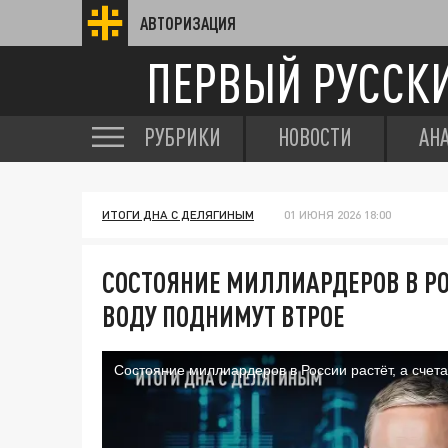
АВТОРИЗАЦИЯ
ПЕРВЫЙ РУССК
РУБРИКИ
НОВОСТИ
АН
ИТОГИ ДНА С ДЕЛЯГИНЫМ
01 ИЮНЯ 2026 18:00
СОСТОЯНИЕ МИЛЛИАРДЕРОВ В РОС
ВОДУ ПОДНИМУТ ВТРОЕ