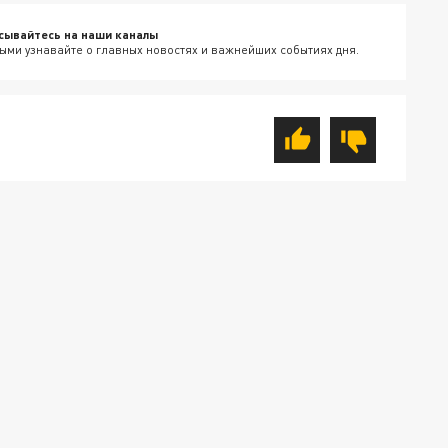
сывайтесь на наши каналы
ыми узнавайте о главных новостях и важнейших событиях дня.