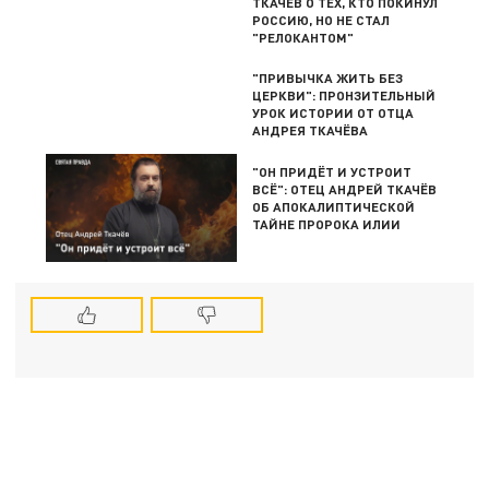
ТКАЧЁВ О ТЕХ, КТО ПОКИНУЛ
РОССИЮ, НО НЕ СТАЛ
"РЕЛОКАНТОМ"
"ПРИВЫЧКА ЖИТЬ БЕЗ
ЦЕРКВИ": ПРОНЗИТЕЛЬНЫЙ
УРОК ИСТОРИИ ОТ ОТЦА
АНДРЕЯ ТКАЧЁВА
"ОН ПРИДЁТ И УСТРОИТ
ВСЁ": ОТЕЦ АНДРЕЙ ТКАЧЁВ
ОБ АПОКАЛИПТИЧЕСКОЙ
ТАЙНЕ ПРОРОКА ИЛИИ