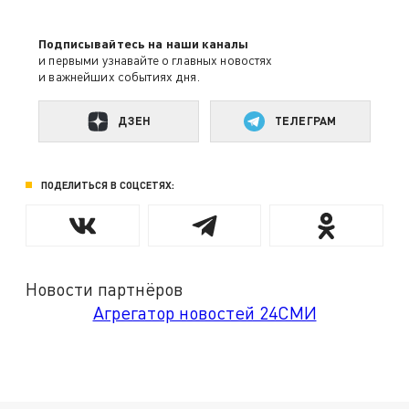
Подписывайтесь на наши каналы
и первыми узнавайте о главных новостях
и важнейших событиях дня.
ДЗЕН
ТЕЛЕГРАМ
ПОДЕЛИТЬСЯ В СОЦСЕТЯХ:
Новости партнёров
Агрегатор новостей 24СМИ