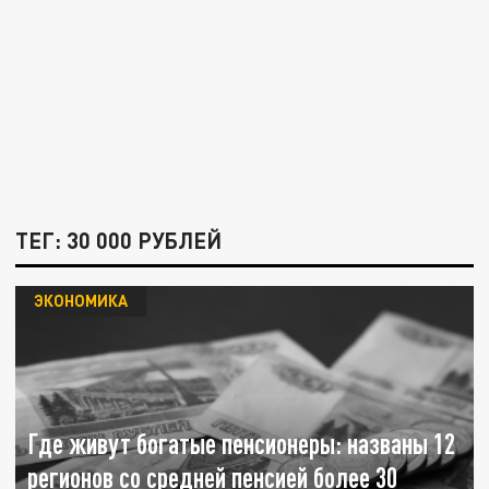
ТЕГ: 30 000 РУБЛЕЙ
ЭКОНОМИКА
Где живут богатые пенсионеры: названы 12
регионов со средней пенсией более 30