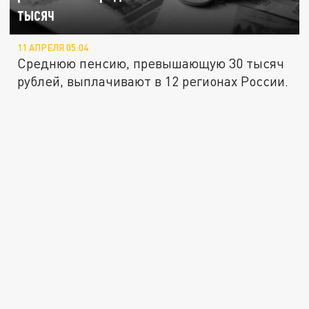
тысяч
11 АПРЕЛЯ 05:04
Среднюю пенсию, превышающую 30 тысяч
рублей, выплачивают в 12 регионах России.