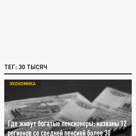
ТЕГ: 30 ТЫСЯЧ
ЭКОНОМИКА
Где живут богатые пенсионеры: названы 12
регионов со средней пенсией более 30