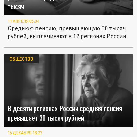
тысяч
11 АПРЕЛЯ 05:04
Среднюю пенсию, превышающую 30 тысяч
рублей, выплачивают в 12 регионах России.
ОБЩЕСТВО
В десяти регионах России средняя пенсия
превышает 30 тысяч рублей
16 ДЕКАБРЯ 18:27