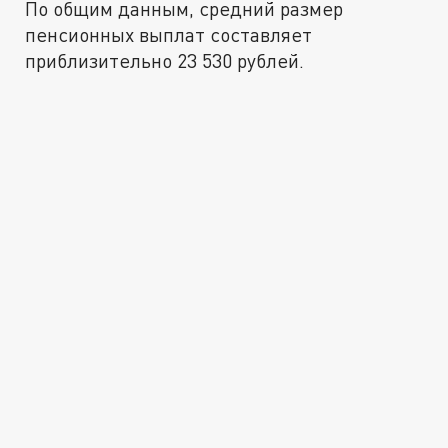
По общим данным, средний размер
пенсионных выплат составляет
приблизительно 23 530 рублей.