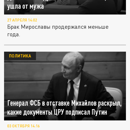
ушла от мужа
27 АПРЕЛЯ 14:02
Брак Мирославы продержался меньше
года.
ПОЛИТИКА
Генерал ФСБ в отставке Михайлов раскрыл,
какие документы ЦРУ подписал Путин
03 ОКТЯБРЯ 14:16