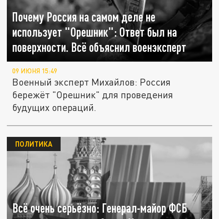
Почему Россия на самом деле не
использует "Орешник": Ответ был на
поверхности. Всё объяснил военэксперт
09 ИЮНЯ 15:49
Военный эксперт Михайлов: Россия
бережёт "Орешник" для проведения
будущих операций.
ПОЛИТИКА
Всё очень серьёзно: Генерал-майор ФСБ