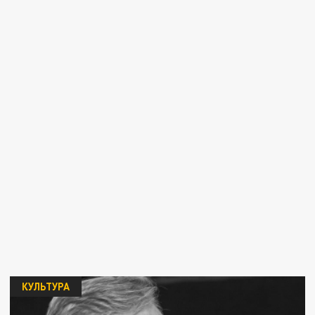
КУЛЬТУРА