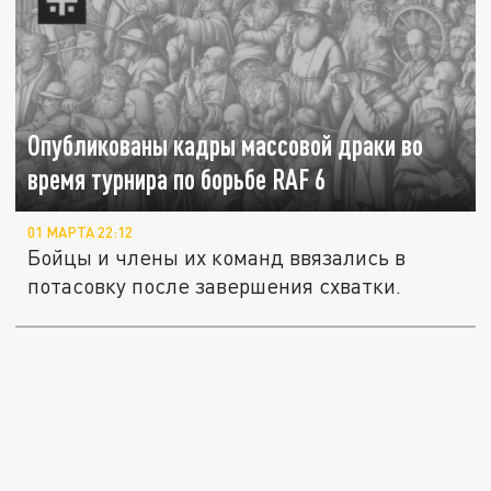
Опубликованы кадры массовой драки во
время турнира по борьбе RAF 6
01 МАРТА 22:12
Бойцы и члены их команд ввязались в
потасовку после завершения схватки.