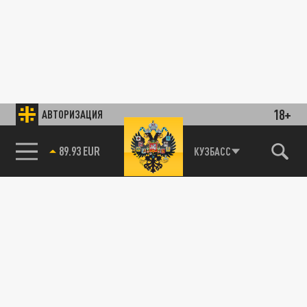
18+
АВТОРИЗАЦИЯ
89.93 EUR
КУЗБАСС