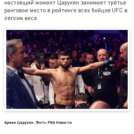
настоящий момент Царукян занимает третье
ранговое место в рейтинге всех бойцов UFC в
лёгком весе.
Арман Царукян. Фото: РИА Новости