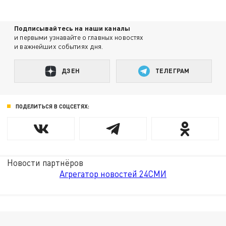
Подписывайтесь на наши каналы
и первыми узнавайте о главных новостях
и важнейших событиях дня.
ДЗЕН
ТЕЛЕГРАМ
ПОДЕЛИТЬСЯ В СОЦСЕТЯХ:
Новости партнёров
Агрегатор новостей 24СМИ