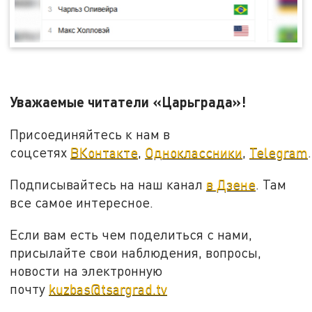
Уважаемые читатели «Царьграда»!
Присоединяйтесь к нам в
соцсетях
ВКонтакте
,
Одноклассники
,
Telegram
.
Подписывайтесь на наш канал
в Дзене
. Там
все самое интересное.
Если вам есть чем поделиться с нами,
присылайте свои наблюдения, вопросы,
новости на электронную
почту
kuzbas@tsargrad.tv