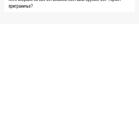
приграничье?