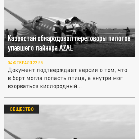
Казахстан обнародовал переговоры пилотов
упавшего лайнера AZAL
04 ФЕВРАЛЯ 22:55
Документ подтверждает версии о том, что
в борт могла попасть птица, а внутри мог
взорваться кислородный...
ОБЩЕСТВО