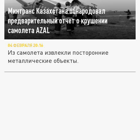
Минтранс Казахстана обнародовал
предварительный отчет о крушении
самолета AZAL
04 ФЕВРАЛЯ 20:16
Из самолета извлекли посторонние
металлические объекты.