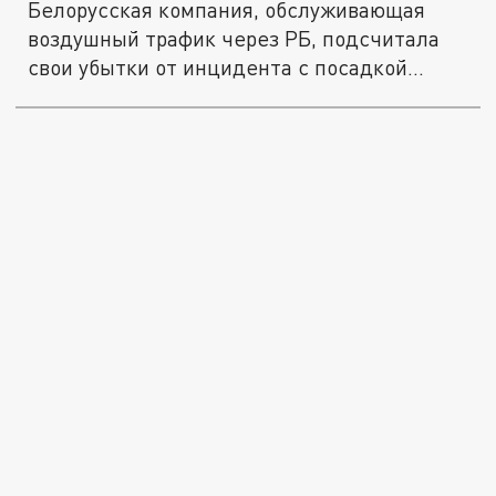
Белорусская компания, обслуживающая
воздушный трафик через РБ, подсчитала
свои убытки от инцидента с посадкой...