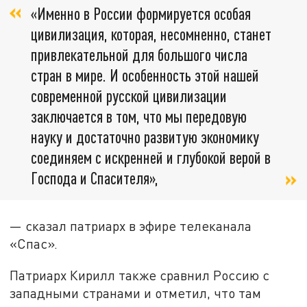
«Именно в России формируется особая
цивилизация, которая, несомненно, станет
привлекательной для большого числа
стран в мире. И особенность этой нашей
современной русской цивилизации
заключается в том, что мы передовую
науку и достаточно развитую экономику
соединяем с искренней и глубокой верой в
Господа и Спасителя»,
— сказал патриарх в эфире телеканала
«Спас».
Патриарх Кирилл также сравнил Россию с
западными странами и отметил, что там