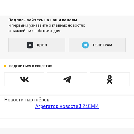
Подписывайтесь на наши каналы
и первыми узнавайте о главных новостях
и важнейших событиях дня.
ДЗЕН
ТЕЛЕГРАМ
ПОДЕЛИТЬСЯ В СОЦСЕТЯХ:
Новости партнёров
Агрегатор новостей 24СМИ