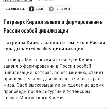
ПОДПИШИТЕСЬ:
Патриарх Кирилл заявил о формировании в
России особой цивилизации
Патриарх Кирилл заявил о том, что в России
складывается особая цивилизация.
Патриарх Московский и всея Руси Кирилл
заявил о формировании в России особой
цивилизации, которая, по его мнению, станет
привлекательной для большого числа стран
мира. Своё высказывание он сделал во время
проповеди после литургии в Успенском
соборе Московского Кремля.