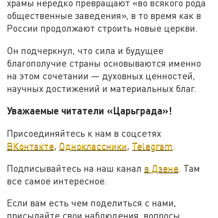
храмы нередко превращают «во всякого рода
общественные заведения», в то время как в
России продолжают строить новые церкви.
Он подчеркнул, что сила и будущее
благополучие страны основываются именно
на этом сочетании — духовных ценностей,
научных достижений и материальных благ.
Уважаемые читатели «Царьграда»!
Присоединяйтесь к нам в соцсетях
ВКонтакте
,
Одноклассники
,
Telegram
.
Подписывайтесь на наш канал
в Дзене
. Там
все самое интересное.
Если вам есть чем поделиться с нами,
присылайте свои наблюдения, вопросы,