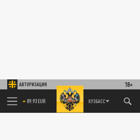
18+
АВТОРИЗАЦИЯ
89.93 EUR
КУЗБАСС