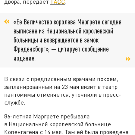
двора, передает
ТАСС
.
«Ее Величество королева Маргрете сегодня
выписана из Национальной королевской
больницы и возвращается в замок
Фреденсборг», — цитирует сообщение
издание.
В связи с предписанным врачами покоем,
запланированный на 23 мая визит в театр
пантомимы отменяется, уточнили в пресс-
службе.
86-летняя Маргрете пребывала
в Национальной королевской больнице
Копенгагена с 14 мая. Там ей была проведена