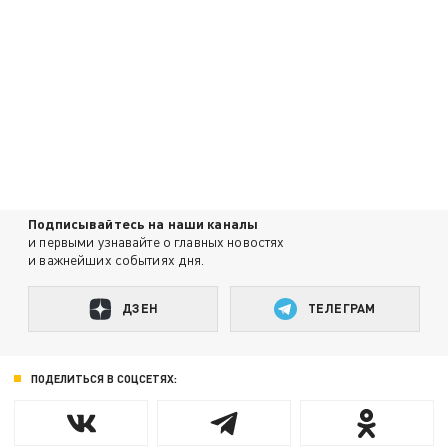
Подписывайтесь на наши каналы
и первыми узнавайте о главных новостях
и важнейших событиях дня.
ДЗЕН
ТЕЛЕГРАМ
ПОДЕЛИТЬСЯ В СОЦСЕТЯХ: