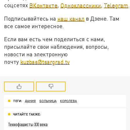
соцсетях
ВКонтакте
,
Одноклассники
,
Telegram
.
Подписывайтесь на
наш канал
в Дзене. Там
все самое интересное.
Если вам есть чем поделиться с нами,
присылайте свои наблюдения, вопросы,
новости на электронную
почту
kuzbas@tsargrad.tv
ТЕГИ:
ДАНИЯ
БОЛЬНИЦА
КОРОЛЕВА
ЧИТАЙТЕ ТАКЖЕ:
Технофашисты XXI века