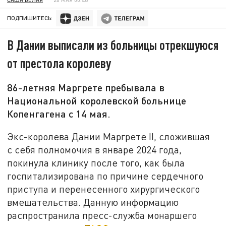
ПОДПИШИТЕСЬ:
В Дании выписали из больницы отрекшуюся
от престола королеву
86-летняя Маргрете пребывала в
Национальной королевской больнице
Копенгагена с 14 мая.
Экс-королева Дании Маргрете II, сложившая
с себя полномочия в январе 2024 года,
покинула клинику после того, как была
госпитализирована по причине сердечного
приступа и перенесенного хирургического
вмешательства. Данную информацию
распространила пресс-служба монаршего