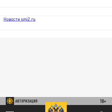
Новости smi2.ru
18+
АВТОРИЗАЦИЯ