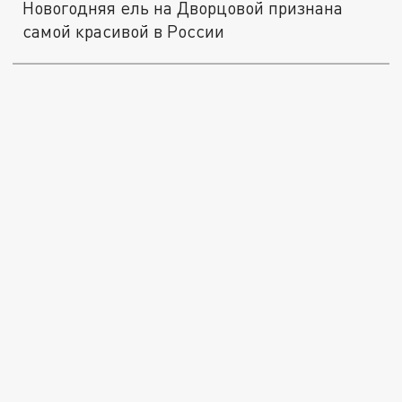
Новогодняя ель на Дворцовой признана
самой красивой в России