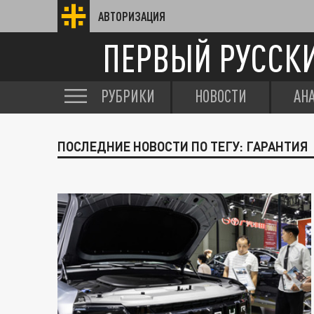
АВТОРИЗАЦИЯ
ПЕРВЫЙ РУССК
РУБРИКИ
НОВОСТИ
АН
ПОСЛЕДНИЕ НОВОСТИ ПО ТЕГУ: ГАРАНТИЯ