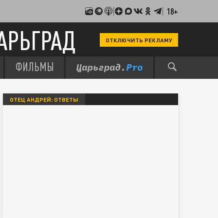
18+
АРЬГРАД
ОТКЛЮЧИТЬ РЕКЛАМУ
ФИЛЬМЫ
ОТЕЦ АНДРЕЙ: ОТВЕТЫ