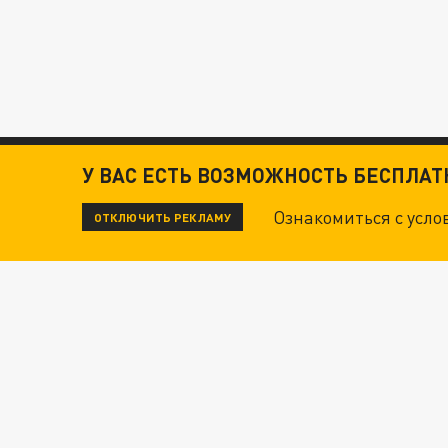
У ВАС ЕСТЬ ВОЗМОЖНОСТЬ БЕСПЛА
Ознакомиться с усл
ОТКЛЮЧИТЬ РЕКЛАМУ