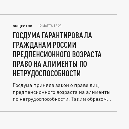
12 МАРТА 12:28
ОБЩЕСТВО
ГОСДУМА ГАРАНТИРОВАЛА
ГРАЖДАНАМ РОССИИ
ПРЕДПЕНСИОННОГО ВОЗРАСТА
ПРАВО НА АЛИМЕНТЫ ПО
НЕТРУДОСПОСОБНОСТИ
Госдума приняла закон о праве лиц
предпенсионного возраста на алименты
по нетрудоспособности. Таким образом...