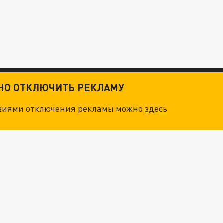
ТНО ОТКЛЮЧИТЬ РЕКЛАМУ
овиями отключения рекламы можно
здесь