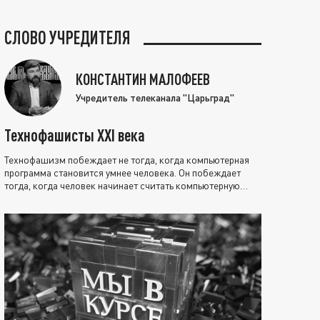
СЛОВО УЧРЕДИТЕЛЯ
КОНСТАНТИН МАЛОФЕЕВ
Учредитель телеканала "Царьград"
Технофашисты XXI века
Технофашизм побеждает не тогда, когда компьютерная
программа становится умнее человека. Он побеждает
тогда, когда человек начинает считать компьютерную
программу нравственно выше себя.