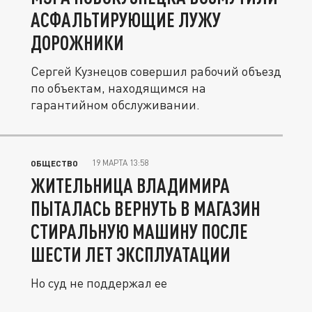
АСФАЛЬТИРУЮЩИЕ ЛУЖУ
ДОРОЖНИКИ
Сергей Кузнецов совершил рабочий объезд
по объектам, находящимся на
гарантийном обслуживании.
19 МАРТА 13:58
ОБЩЕСТВО
ЖИТЕЛЬНИЦА ВЛАДИМИРА
ПЫТАЛАСЬ ВЕРНУТЬ В МАГАЗИН
СТИРАЛЬНУЮ МАШИНУ ПОСЛЕ
ШЕСТИ ЛЕТ ЭКСПЛУАТАЦИИ
Но суд не поддержал ее