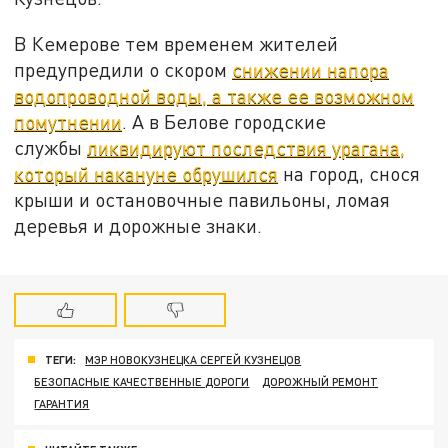
В Кемерове тем временем жителей
предупредили о скором
снижении напора
водопроводной воды, а также ее возможном
помутнении
. А в Белове городские
службы
ликвидируют последствия урагана,
который накануне обрушился
на город, снося
крыши и остановочные павильоны, ломая
деревья и дорожные знаки.
ТЕГИ:
МЭР НОВОКУЗНЕЦКА СЕРГЕЙ КУЗНЕЦОВ
БЕЗОПАСНЫЕ КАЧЕСТВЕННЫЕ ДОРОГИ
ДОРОЖНЫЙ РЕМОНТ
ГАРАНТИЯ