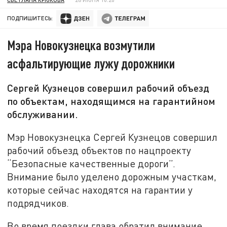
ПОДПИШИТЕСЬ:
Мэра Новокузнецка возмутили
асфальтирующие лужу дорожники
Сергей Кузнецов совершил рабочий объезд
по объектам, находящимся на гарантийном
обслуживании.
Мэр Новокузнецка Сергей Кузнецов совершил
рабочий объезд объектов по нацпроекту
“Безопасные качественные дороги”.
Внимание было уделено дорожным участкам,
которые сейчас находятся на гарантии у
подрядчиков.
Во время поездки глава обратил внимание,