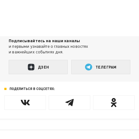
Подписывайтесь на наши каналы
и первыми узнавайте о главных новостях
и важнейших событиях дня.
ДЗЕН
ТЕЛЕГРАМ
ПОДЕЛИТЬСЯ В СОЦСЕТЯХ: