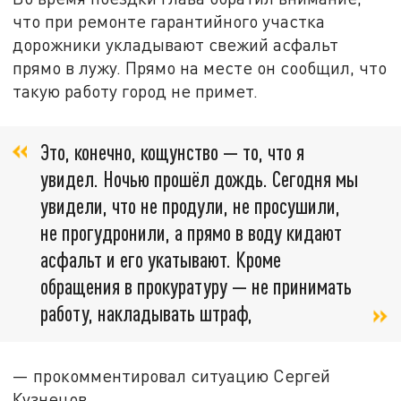
что при ремонте гарантийного участка
дорожники укладывают свежий асфальт
прямо в лужу. Прямо на месте он сообщил, что
такую работу город не примет.
Это, конечно, кощунство — то, что я
увидел. Ночью прошёл дождь. Сегодня мы
увидели, что не продули, не просушили,
не прогудронили, а прямо в воду кидают
асфальт и его укатывают. Кроме
обращения в прокуратуру — не принимать
работу, накладывать штраф,
— прокомментировал ситуацию Сергей
Кузнецов.