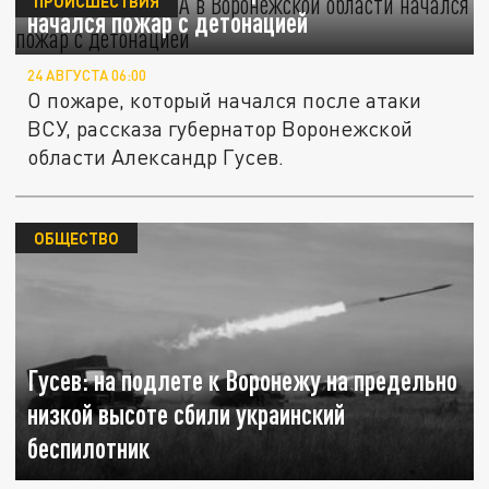
ПРОИСШЕСТВИЯ
начался пожар с детонацией
24 АВГУСТА 06:00
О пожаре, который начался после атаки
ВСУ, рассказа губернатор Воронежской
области Александр Гусев.
ОБЩЕСТВО
Гусев: на подлете к Воронежу на предельно
низкой высоте сбили украинский
беспилотник