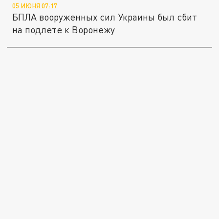
05 ИЮНЯ 07:17
БПЛА вооруженных сил Украины был сбит
на подлете к Воронежу