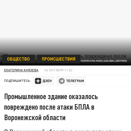
ОБЩЕСТВО
ПРОИСШЕСТВИЯ
SHATOKHINA NATALIA/GLOBALLOOKPRESS
ЕКАТЕРИНА КНЯЗЕВА
04 ОКТЯБРЯ 11:02
ПОДПИШИТЕСЬ:
Промышленное здание оказалось
повреждено после атаки БПЛА в
Воронежской области