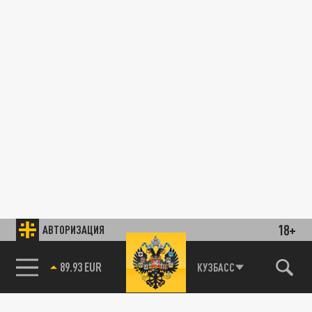
18+
АВТОРИЗАЦИЯ
89.93 EUR
КУЗБАСС