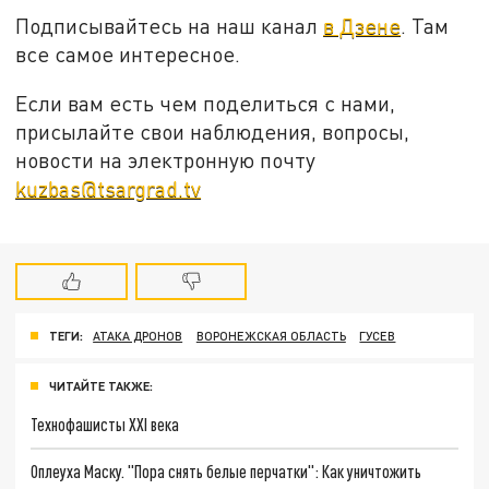
Подписывайтесь на наш канал
в Дзене
. Там
все самое интересное.
Если вам есть чем поделиться с нами,
присылайте свои наблюдения, вопросы,
новости на электронную почту
kuzbas@tsargrad.tv
ТЕГИ:
АТАКА ДРОНОВ
ВОРОНЕЖСКАЯ ОБЛАСТЬ
ГУСЕВ
ЧИТАЙТЕ ТАКЖЕ:
Технофашисты XXI века
Оплеуха Маску. "Пора снять белые перчатки": Как уничтожить