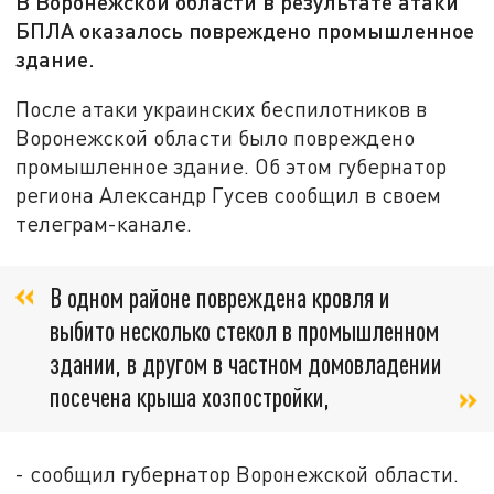
В Воронежской области в результате атаки
БПЛА оказалось повреждено промышленное
здание.
После атаки украинских беспилотников в
Воронежской области было повреждено
промышленное здание. Об этом губернатор
региона Александр Гусев сообщил в своем
телеграм-канале.
В одном районе повреждена кровля и
выбито несколько стекол в промышленном
здании, в другом в частном домовладении
посечена крыша хозпостройки,
- сообщил губернатор Воронежской области.