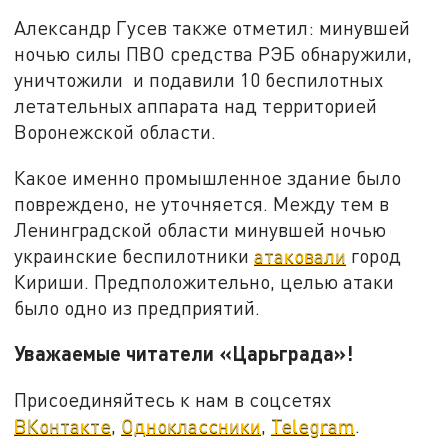
Александр Гусев также отметил: минувшей
ночью силы ПВО средства РЭБ обнаружили,
уничтожили и подавили 10 беспилотных
летательных аппарата над территорией
Воронежской области.
Какое именно промышленное здание было
повреждено, не уточняется. Между тем в
Ленинградской области минувшей ночью
украинские беспилотники
атаковали
город
Кириши. Предположительно, целью атаки
было одно из предприятий.
Уважаемые читатели «Царьграда»!
Присоединяйтесь к нам в соцсетях
ВКонтакте
,
Одноклассники
,
Telegram
.