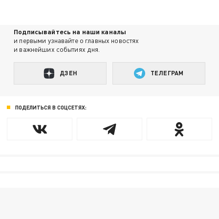
Подписывайтесь на наши каналы
и первыми узнавайте о главных новостях
и важнейших событиях дня.
ДЗЕН
ТЕЛЕГРАМ
ПОДЕЛИТЬСЯ В СОЦСЕТЯХ: