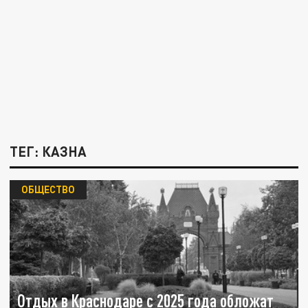
ТЕГ: КАЗНА
ОБЩЕСТВО
Отдых в Краснодаре с 2025 года обложат