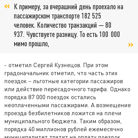
К примеру, за вчерашний день проехало на
пассажирском транспорте 182 525
человек. Количество транзакций — 80
937. Чувствуете разницу. То есть 100 000
мимо прошло,
- отметил Сергей Кузнецов. При этом
градоначальник отметил, что часть этих
поездок – льготные категории пассажиров
или действие пересадочного тарифа. Однако
порядка 87 000 поездок остались
неоплаченными пассажирами. А возмещение
проезда безбилетников ложится на плечи
муниципального бюджета. Таким образом,
порядка 40 миллионов рублей ежемесячно
муниципалитет тратит на оплату поездок