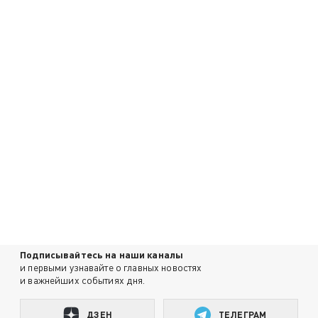
Подписывайтесь на наши каналы
и первыми узнавайте о главных новостях
и важнейших событиях дня.
ДЗЕН
ТЕЛЕГРАМ