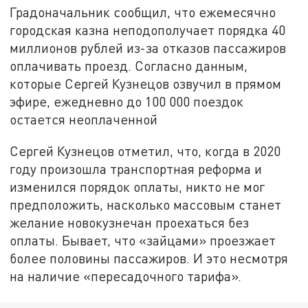
Градоначальник сообщил, что ежемесячно
городская казна неподополучает порядка 40
миллионов рублей из-за отказов пассажиров
оплачивать проезд. Согласно данным,
которые Сергей Кузнецов озвучил в прямом
эфире, ежедневно до 100 000 поездок
остается неоплаченной
Сергей Кузнецов отметил, что, когда в 2020
году произошла транспортная реформа и
изменился порядок оплаты, никто не мог
предположить, насколько массовым станет
желание новокузнечан проехаться без
оплаты. Бывает, что «зайцами» проезжает
более половины пассажиров. И это несмотря
на наличие «пересадочного тарифа».