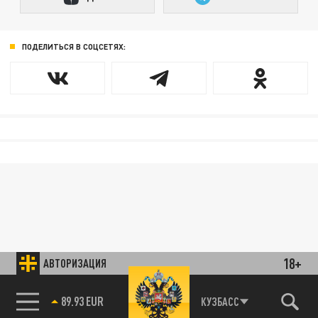
ПОДЕЛИТЬСЯ В СОЦСЕТЯХ:
18+
АВТОРИЗАЦИЯ
89.93 EUR
КУЗБАСС