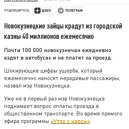
ПОДПИШИТЕСЬ:
Новокузнецкие зайцы крадут из городской
казны 40 миллионов ежемесячно
Почти 100 000 новокузнечан ежедневно
ездят в автобусах и не платят за проезд.
Шокирующие цифры ущерба, который
ежемесячно наносят нерадивые пассажиры,
назвал мэр Новокузнецка.
Уже не в первый раз мэр Новокузнецка
поднимает вопрос оплаты проезда в
общественном транспорте. Во время прямого
эфира программы
«Утро с мэром»
.