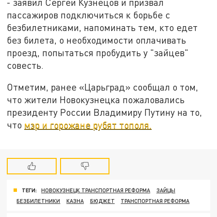
- заявил Сергей Кузнецов и призвал
пассажиров подключиться к борьбе с
безбилетниками, напоминать тем, кто едет
без билета, о необходимости оплачивать
проезд, попытаться пробудить у "зайцев"
совесть.
Отметим, ранее «Царьград» сообщал о том,
что жители Новокузнецка пожаловались
президенту России Владимиру Путину на то,
что
мэр и горожане рубят тополя.
ТЕГИ:
НОВОКУЗНЕЦК ТРАНСПОРТНАЯ РЕФОРМА
ЗАЙЦЫ
БЕЗБИЛЕТНИКИ
КАЗНА
БЮДЖЕТ
ТРАНСПОРТНАЯ РЕФОРМА