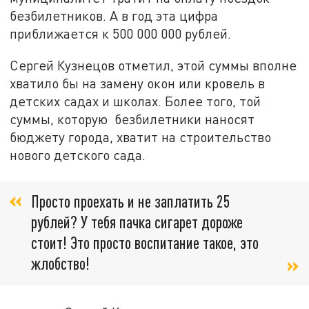
безбилетников. А в год эта цифра
приближается к 500 000 000 рублей.
Сергей Кузнецов отметил, этой суммы вполне
хватило бы на замену окон или кровель в
детских садах и школах. Более того, той
суммы, которую безбилетники наносят
бюджету города, хватит на строительство
нового детского сада.
Просто проехать и не заплатить 25
рублей? У тебя пачка сигарет дороже
стоит! Это просто воспитание такое, это
жлобство!