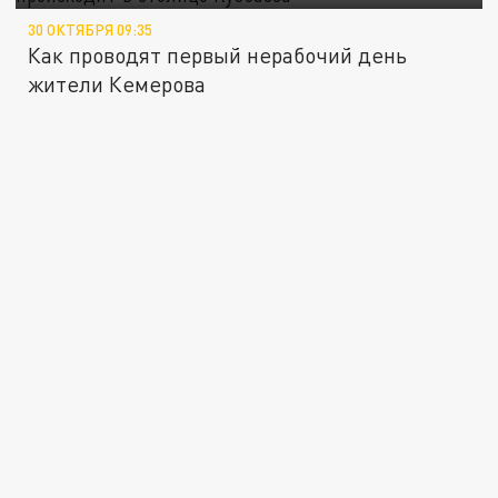
30 ОКТЯБРЯ 09:35
Как проводят первый нерабочий день
жители Кемерова