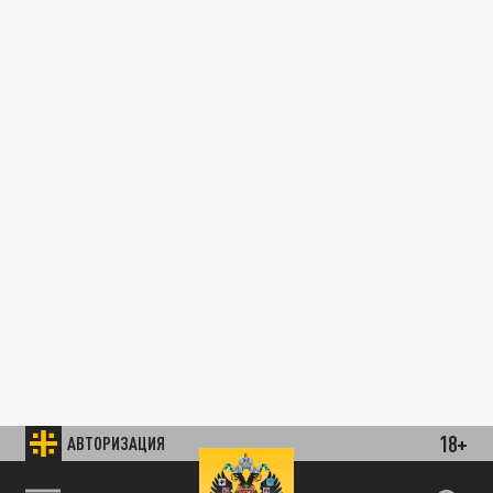
18+
АВТОРИЗАЦИЯ