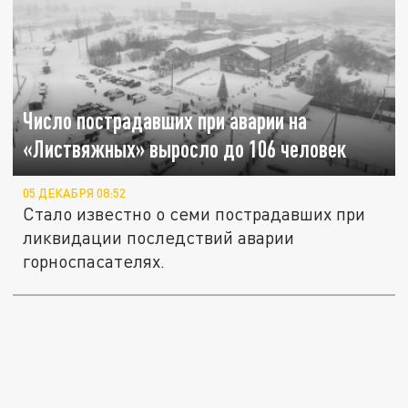
Число пострадавших при аварии на
«Листвяжных» выросло до 106 человек
05 ДЕКАБРЯ 08:52
Стало известно о семи пострадавших при
ликвидации последствий аварии
горноспасателях.