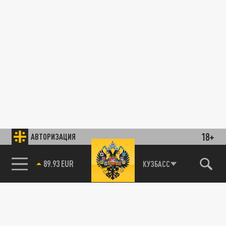
18+
АВТОРИЗАЦИЯ
89.93 EUR
КУЗБАСС