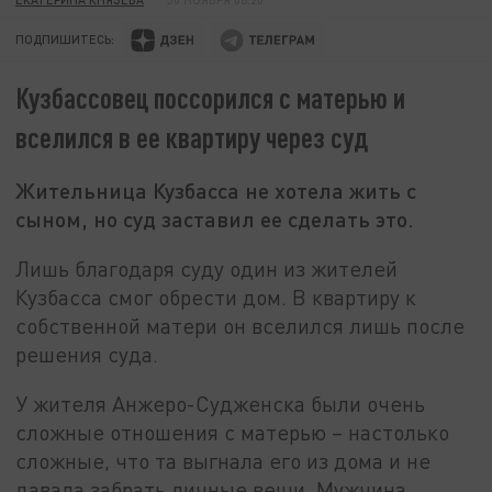
ПОДПИШИТЕСЬ:
Кузбассовец поссорился с матерью и
вселился в ее квартиру через суд
Жительница Кузбасса не хотела жить с
сыном, но суд заставил ее сделать это.
Лишь благодаря суду один из жителей
Кузбасса смог обрести дом. В квартиру к
собственной матери он вселился лишь после
решения суда.
У жителя Анжеро-Судженска были очень
сложные отношения с матерью – настолько
сложные, что та выгнала его из дома и не
давала забрать личные вещи. Мужчина