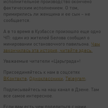
исполнительное производство окончено
фактическим исполнением. О том,
примирились ли женщина и ее сын – не
сообщается.
А в то время в Кузбассе произошло еще одно
ЧП: один из жителей Белова сообщил о
минировании остановочного павильона.
Чем
закончилась эта история, читайте здесь.
Уважаемые читатели «Царьграда»!
Присоединяйтесь к нам в соцсетях
ВКонтакте
,
Одноклассники
,
Telegram
.
Подписывайтесь на наш канал в Дзене. Там
все самое интересное.
Если вам есть чем поделиться с нами,