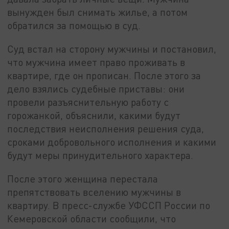
вынужден был снимать жилье, а потом
обратился за помощью в суд.
Суд встал на сторону мужчины и постановил,
что мужчина имеет право проживать в
квартире, где он прописан. После этого за
дело взялись судебные приставы: они
провели разъяснительную работу с
горожанкой, объяснили, какими будут
последствия неисполнения решения суда,
сроками добровольного исполнения и какими
будут меры принудительного характера.
После этого женщина перестала
препятствовать вселению мужчины в
квартиру. В пресс-службе УФССП России по
Кемеровской области сообщили, что