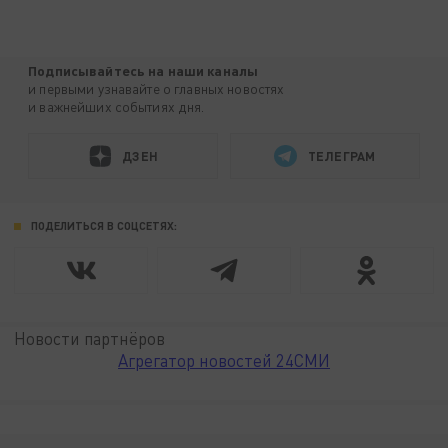
Подписывайтесь на наши каналы
и первыми узнавайте о главных новостях
и важнейших событиях дня.
ДЗЕН
ТЕЛЕГРАМ
ПОДЕЛИТЬСЯ В СОЦСЕТЯХ:
Новости партнёров
Агрегатор новостей 24СМИ