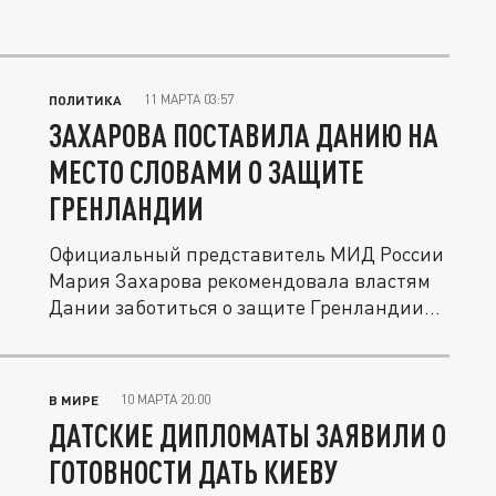
11 МАРТА 03:57
ПОЛИТИКА
ЗАХАРОВА ПОСТАВИЛА ДАНИЮ НА
МЕСТО СЛОВАМИ О ЗАЩИТЕ
ГРЕНЛАНДИИ
Официальный представитель МИД России
Мария Захарова рекомендовала властям
Дании заботиться о защите Гренландии...
10 МАРТА 20:00
В МИРЕ
ДАТСКИЕ ДИПЛОМАТЫ ЗАЯВИЛИ О
ГОТОВНОСТИ ДАТЬ КИЕВУ