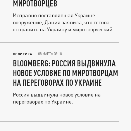
МИРОТВОРЦЕВ
Исправно поставлявшая Украине
вооружение, Дания заявила, что готова
отправить на Украину и миротворческий...
08 МАРТА 03:18
ПОЛИТИКА
BLOOMBERG: РОССИЯ ВЫДВИНУЛА
НОВОЕ УСЛОВИЕ ПО МИРОТВОРЦАМ
НА ПЕРЕГОВОРАХ ПО УКРАИНЕ
Россия выдвинула новое условие на
переговорах по Украине.