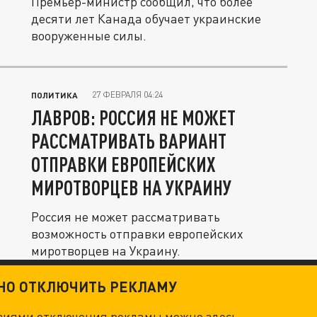
Премьер-министр сообщил, что более
десяти лет Канада обучает украинские
вооруженные силы.
27 ФЕВРАЛЯ 04:24
ПОЛИТИКА
ЛАВРОВ: РОССИЯ НЕ МОЖЕТ
РАССМАТРИВАТЬ ВАРИАНТ
ОТПРАВКИ ЕВРОПЕЙСКИХ
МИРОТВОРЦЕВ НА УКРАИНУ
Россия не может рассматривать
возможность отправки европейских
миротворцев на Украину.
ТНО ОТКЛЮЧИТЬ РЕКЛАМУ
овиями отключения рекламы можно
здесь