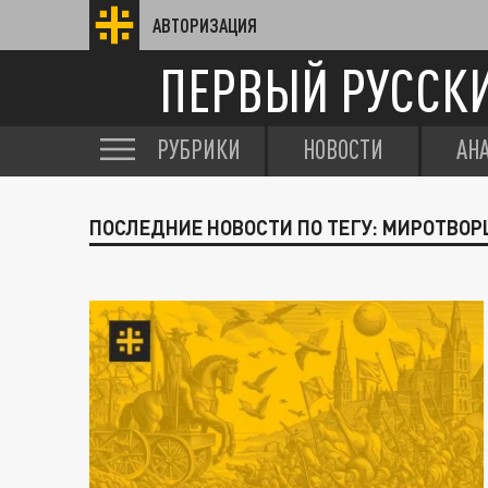
АВТОРИЗАЦИЯ
ПЕРВЫЙ РУССК
РУБРИКИ
НОВОСТИ
АН
ПОСЛЕДНИЕ НОВОСТИ ПО ТЕГУ: МИРОТВОР