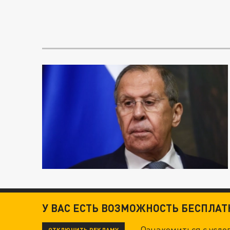
У ВАС ЕСТЬ ВОЗМОЖНОСТЬ БЕСПЛА
Ознакомиться с усл
ОТКЛЮЧИТЬ РЕКЛАМУ