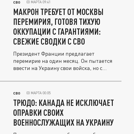
03 МАРТА 09:41
СВО
МАКРОН ТРЕБУЕТ ОТ МОСКВЫ
ПЕРЕМИРИЯ, ГОТОВЯ ТИХУЮ
ОККУПАЦИИ С ГАРАНТИЯМИ:
СВЕЖИЕ СВОДКИ С СВО
Президент Франции предлагает
перемирие на один месяц. Он пытается
ввести на Украину свои войска, но с...
03 МАРТА 00:05
СВО
ТРЮДО: КАНАДА НЕ ИСКЛЮЧАЕТ
ОПРАВКИ СВОИХ
ВОЕННОСЛУЖАЩИХ НА УКРАИНУ