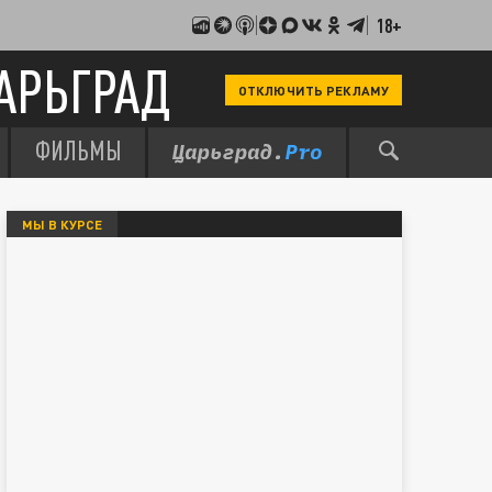
18+
АРЬГРАД
ОТКЛЮЧИТЬ РЕКЛАМУ
ФИЛЬМЫ
МЫ В КУРСЕ