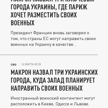
ГОРОДА УКРАИНЫ, ГДЕ ПАРИЖ
ХОЧЕТ РАЗМЕСТИТЬ СВОИХ
ВОЕННЫХ
Президент Франции вновь заговорил о
том, что страны ЕС могут направить своих
военных на Украину в качестве...
16 МАРТА 00:38
СВО
МАКРОН НАЗВАЛ ТРИ УКРАИНСКИХ
ГОРОДА, КУДА ЗАПАД ПЛАНИРУЕТ
НАПРАВИТЬ СВОИХ ВОЕННЫХ
Иностранный воинский контингент могут
расположить в Киеве, Одессе и Львове.