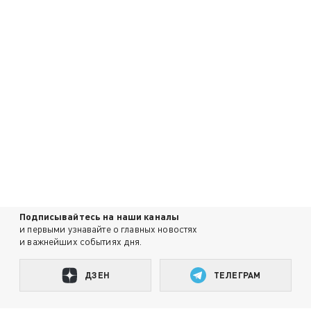
Подписывайтесь на наши каналы
и первыми узнавайте о главных новостях
и важнейших событиях дня.
ДЗЕН
ТЕЛЕГРАМ