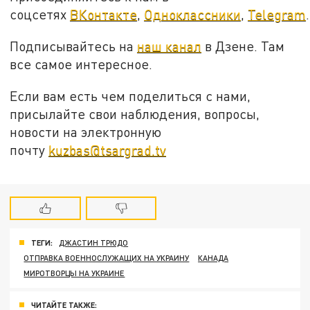
соцсетях
ВКонтакте
,
Одноклассники
,
Telegram
.
Подписывайтесь на
наш канал
в Дзене. Там
все самое интересное.
Если вам есть чем поделиться с нами,
присылайте свои наблюдения, вопросы,
новости на электронную
почту
kuzbas@tsargrad.tv
ТЕГИ:
ДЖАСТИН ТРЮДО
ОТПРАВКА ВОЕННОСЛУЖАЩИХ НА УКРАИНУ
КАНАДА
МИРОТВОРЦЫ НА УКРАИНЕ
ЧИТАЙТЕ ТАКЖЕ: