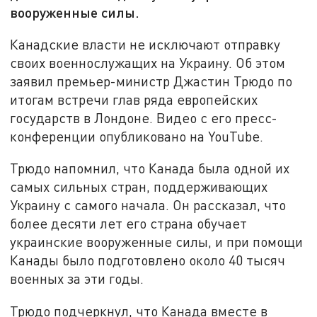
вооруженные силы.
Канадские власти не исключают отправку
своих военнослужащих на Украину. Об этом
заявил премьер-министр Джастин Трюдо по
итогам встречи глав ряда европейских
государств в Лондоне. Видео с его пресс-
конференции опубликовано на YouTube.
Трюдо напомнил, что Канада была одной их
самых сильных стран, поддерживающих
Украину с самого начала. Он рассказал, что
более десяти лет его страна обучает
украинские вооруженные силы, и при помощи
Канады было подготовлено около 40 тысяч
военных за эти годы.
Трюдо подчеркнул, что Канада вместе в