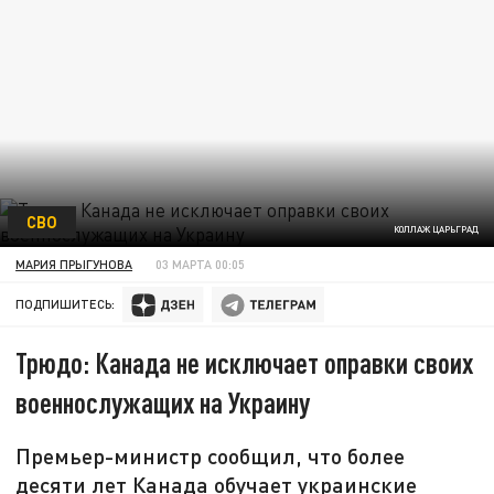
СВО
КОЛЛАЖ ЦАРЬГРАД
МАРИЯ ПРЫГУНОВА
03 МАРТА 00:05
ПОДПИШИТЕСЬ:
Трюдо: Канада не исключает оправки своих
военнослужащих на Украину
Премьер-министр сообщил, что более
десяти лет Канада обучает украинские