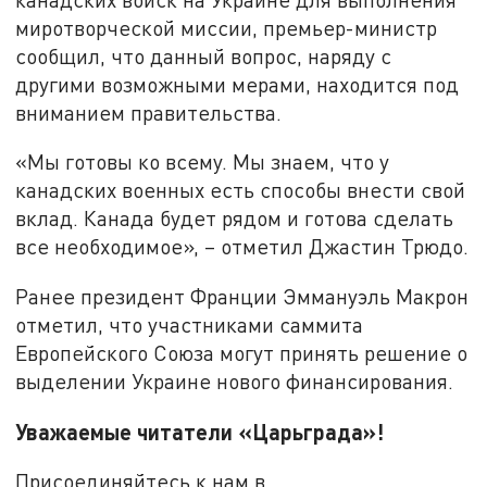
миротворческой миссии, премьер-министр
сообщил, что данный вопрос, наряду с
другими возможными мерами, находится под
вниманием правительства.
«Мы готовы ко всему. Мы знаем, что у
канадских военных есть способы внести свой
вклад. Канада будет рядом и готова сделать
все необходимое», – отметил Джастин Трюдо.
Ранее президент Франции Эммануэль Макрон
отметил, что участниками саммита
Европейского Союза могут принять решение о
выделении Украине нового финансирования.
Уважаемые читатели «Царьграда»!
Присоединяйтесь к нам в