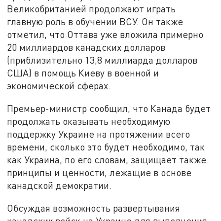
Великобританией продолжают играть
главную роль в обучении ВСУ. Он также
отметил, что Оттава уже вложила примерно
20 миллиардов канадских долларов
(приблизительно 13,8 миллиарда долларов
США) в помощь Киеву в военной и
экономической сферах.
Премьер-министр сообщил, что Канада будет
продолжать оказывать необходимую
поддержку Украине на протяжении всего
времени, сколько это будет необходимо, так
как Украина, по его словам, защищает также
принципы и ценности, лежащие в основе
канадской демократии.
Обсуждая возможность развертывания
канадских войск на Украине для выполнения