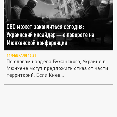
СВО может закончиться сегодня:
Украинский инсайдер — о повороте на
Мюнхенской конференции
14 ФЕВРАЛЯ 16:21
По словам нардепа Бужанского, Украине в
Мюнхене могут предложить отказ от части
территорий. Если Киев...