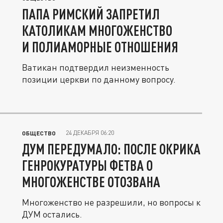
ПАПА РИМСКИЙ ЗАПРЕТИЛ
КАТОЛИКАМ МНОГОЖЕНСТВО
И ПОЛИАМОРНЫЕ ОТНОШЕНИЯ
Ватикан подтвердил неизменность
позиции церкви по данному вопросу.
24 ДЕКАБРЯ 06:20
ОБЩЕСТВО
ДУМ ПЕРЕДУМАЛО: ПОСЛЕ ОКРИКА
ГЕНРОКУРАТУРЫ ФЕТВА О
МНОГОЖЕНСТВЕ ОТОЗВАНА
Многоженство не разрешили, но вопросы к
ДУМ остались.