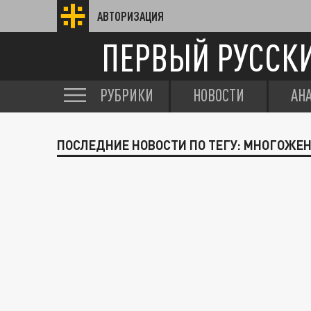
АВТОРИЗАЦИЯ
ПЕРВЫЙ РУССК
РУБРИКИ
НОВОСТИ
АН
ПОСЛЕДНИЕ НОВОСТИ ПО ТЕГУ: МНОГОЖЕ