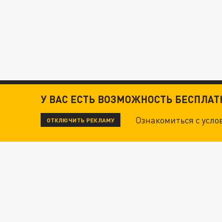
У ВАС ЕСТЬ ВОЗМОЖНОСТЬ БЕСПЛА
Ознакомиться с усл
ОТКЛЮЧИТЬ РЕКЛАМУ