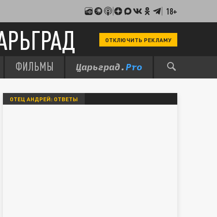
18+
АРЬГРАД
ОТКЛЮЧИТЬ РЕКЛАМУ
ФИЛЬМЫ
ОТЕЦ АНДРЕЙ: ОТВЕТЫ