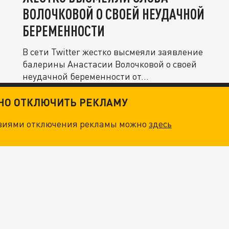
ВОЛОЧКОВОЙ О СВОЕЙ НЕУДАЧНОЙ
БЕРЕМЕННОСТИ
В сети Twitter жестко высмеяли заявление
балерины Анастасии Волочковой о своей
неудачной беременности от...
ТНО ОТКЛЮЧИТЬ РЕКЛАМУ
овиями отключения рекламы можно
здесь