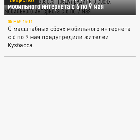
ОБЩЕСТВО
мобильного интернета с 6 по 9 мая
05 МАЯ 15:11
О масштабных сбоях мобильного интернета
с 6 по 9 мая предупредили жителей
Кузбасса.