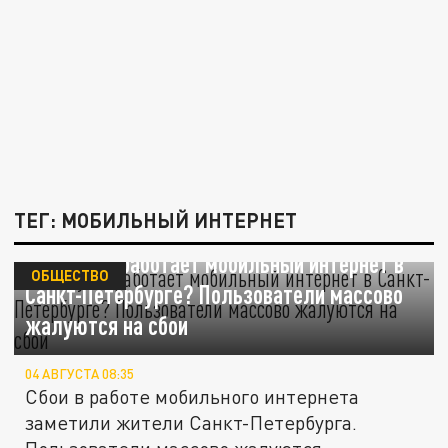
ТЕГ: МОБИЛЬНЫЙ ИНТЕРНЕТ
Почему не работает мобильный интернет в
ОБЩЕСТВО
Санкт-Петербурге? Пользователи массово
жалуются на сбои
04 АВГУСТА 08:35
Сбои в работе мобильного интернета
заметили жители Санкт-Петербурга.