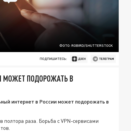
ФОТО: ROBIRD/SHUTTERSTOCK
ПОДПИШИТЕСЬ:
И МОЖЕТ ПОДОРОЖАТЬ В
ьный интернет в России может подорожать в
 полтора раза. Борьба с VPN-сервисами
тов.