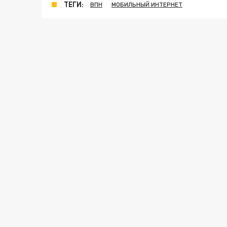
ТЕГИ:
ВПН
МОБИЛЬНЫЙ ИНТЕРНЕТ