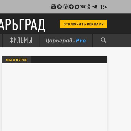
18+
АРЬГРАД
ОТКЛЮЧИТЬ РЕКЛАМУ
ФИЛЬМЫ
МЫ В КУРСЕ