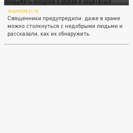
18 АПРЕЛЯ 21:10
Священники предупредили: даже в храме
можно столкнуться с недобрыми людьми и
рассказали, как их обнаружить.