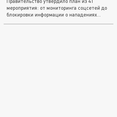
Правительство утвердило план из 41
мероприятия: от мониторинга соцсетей до
блокировки информации о нападениях...