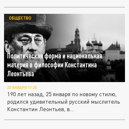
ОБЩЕСТВО
Политическая форма и национальная
материя в философии Константина
Леонтьева
25 ЯНВАРЯ 11:25
190 лет назад, 25 января по новому стилю,
родился удивительный русский мыслитель
Константин Леонтьев, в...