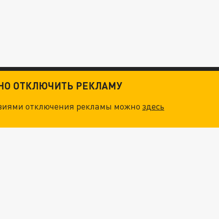
ТНО ОТКЛЮЧИТЬ РЕКЛАМУ
овиями отключения рекламы можно
здесь