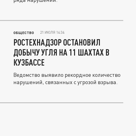
21 ИЮЛЯ 14:34
ОБЩЕСТВО
РОСТЕХНАДЗОР ОСТАНОВИЛ
ДОБЫЧУ УГЛЯ НА 11 ШАХТАХ В
КУЗБАССЕ
Ведомство выявило рекордное количество
нарушений, связанных с угрозой взрыва.