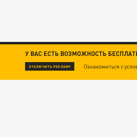
У ВАС ЕСТЬ ВОЗМОЖНОСТЬ БЕСПЛА
Ознакомиться с усл
ОТКЛЮЧИТЬ РЕКЛАМУ