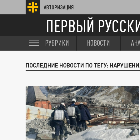
АВТОРИЗАЦИЯ
ПЕРВЫЙ РУССК
РУБРИКИ
НОВОСТИ
АН
ПОСЛЕДНИЕ НОВОСТИ ПО ТЕГУ: НАРУШЕНИ