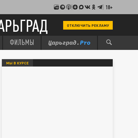
18+
АРЬГРАД
ОТКЛЮЧИТЬ РЕКЛАМУ
ФИЛЬМЫ
МЫ В КУРСЕ