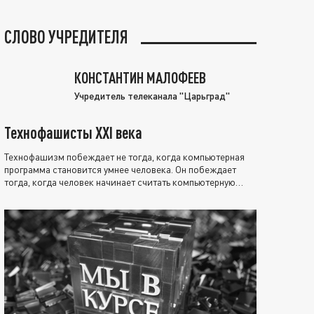
СЛОВО УЧРЕДИТЕЛЯ
КОНСТАНТИН МАЛОФЕЕВ
Учредитель телеканала "Царьград"
Технофашисты XXI века
Технофашизм побеждает не тогда, когда компьютерная
программа становится умнее человека. Он побеждает
тогда, когда человек начинает считать компьютерную
программу нравственно выше себя.