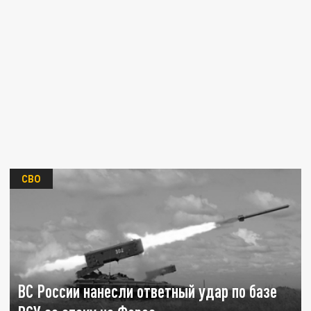
СВО
ВС России нанесли ответный удар по базе