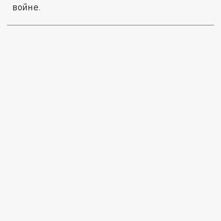
войне.