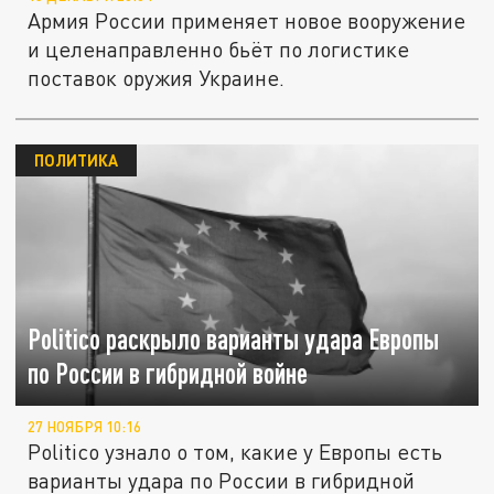
Армия России применяет новое вооружение
и целенаправленно бьёт по логистике
поставок оружия Украине.
ПОЛИТИКА
Politico раскрыло варианты удара Европы
по России в гибридной войне
27 НОЯБРЯ 10:16
Politico узнало о том, какие у Европы есть
варианты удара по России в гибридной